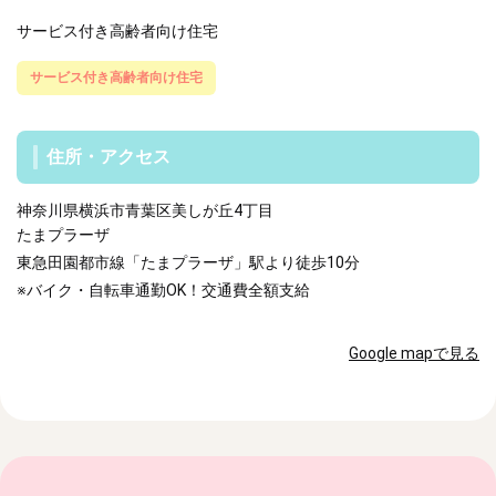
サービス付き高齢者向け住宅
サービス付き高齢者向け住宅
住所・アクセス
神奈川県横浜市青葉区美しが丘4丁目
たまプラーザ
東急田園都市線「たまプラーザ」駅より徒歩10分
※バイク・自転車通勤OK！交通費全額支給
Google mapで見る