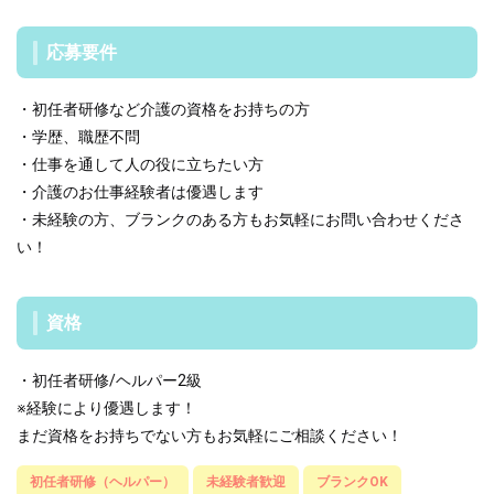
応募要件
・初任者研修など介護の資格をお持ちの方
・学歴、職歴不問
・仕事を通して人の役に立ちたい方
・介護のお仕事経験者は優遇します
・未経験の方、ブランクのある方もお気軽にお問い合わせくださ
い！
資格
・初任者研修/ヘルパー2級
※経験により優遇します！
まだ資格をお持ちでない方もお気軽にご相談ください！
初任者研修（ヘルパー）
未経験者歓迎
ブランクOK