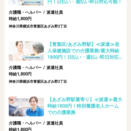
円！日払い・週払い即日対応可能！
介護職・ヘルパー / 派遣社員
時給1,800円
神奈川県横浜市青葉区あざみ野2丁目
【青葉区/あざみ野駅】≪派遣≫老
人保健施設での介護業務/最大時給
1800円！日払い・週払い即日対応
可能！
介護職・ヘルパー / 派遣社員
時給1,800円
神奈川県横浜市青葉区あざみ野2丁目
【あざみ野駅最寄り】≪派遣≫最大
時給1800円！特別養護老人ホーム
での介護業務
介護職・ヘルパー / 派遣社員
時給1,800円