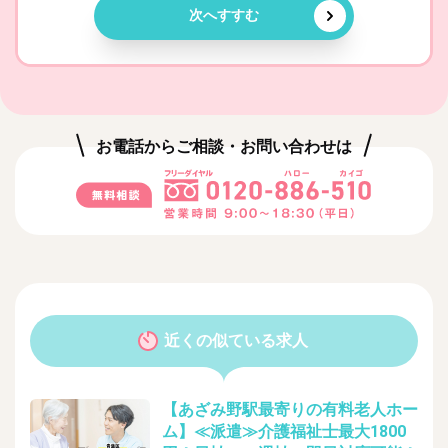
次へすすむ
お電話からご相談・お問い合わせは
近くの似ている求人
【あざみ野駅最寄りの有料老人ホー
ム】≪派遣≫介護福祉士最大1800