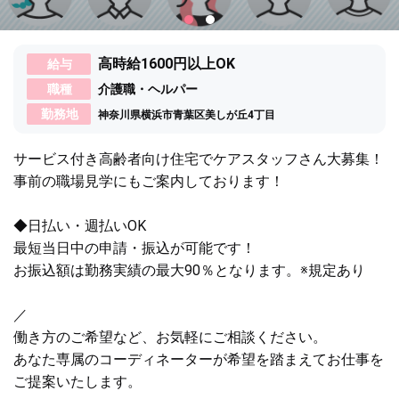
高時給1600円以上OK
給与
職種
介護職・ヘルパー
勤務地
神奈川県横浜市青葉区美しが丘4丁目
サービス付き高齢者向け住宅でケアスタッフさん大募集！
事前の職場見学にもご案内しております！
◆日払い・週払いOK
最短当日中の申請・振込が可能です！
お振込額は勤務実績の最大90％となります。※規定あり
／
働き方のご希望など、お気軽にご相談ください。
あなた専属のコーディネーターが希望を踏まえてお仕事を
ご提案いたします。