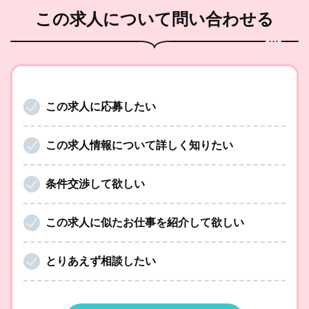
この求人
について問い合わせる
この求人に応募したい
この求人情報について詳しく知りたい
条件交渉して欲しい
この求人に似たお仕事を紹介して欲しい
とりあえず相談したい