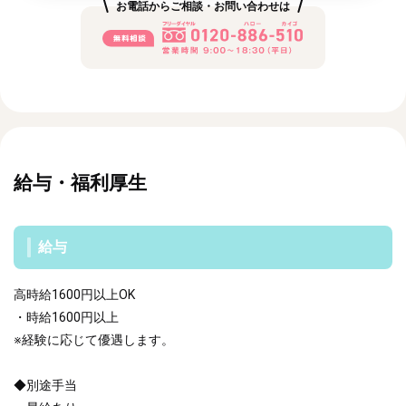
お電話からご相談・お問い合わせは
給与・福利厚生
給与
高時給1600円以上OK
・時給1600円以上
※経験に応じて優遇します。
◆別途手当