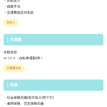
・昇給あり
・残業手当
・交通費規定内支給
高収入
交通費
全額支給
※バイク・自転車通勤OK！
交通費支給
待遇
・社会保険完備(初月加入OKです)
・雇用保険、労災保険完備