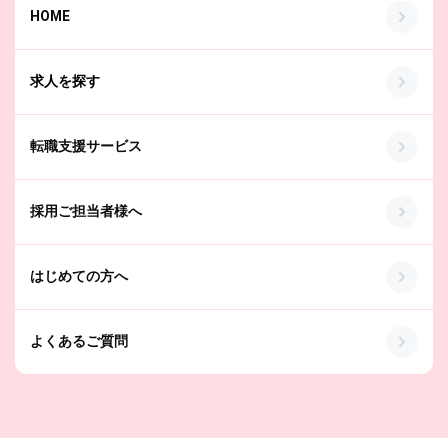
HOME
求人を探す
転職支援サービス
採用ご担当者様へ
はじめての方へ
よくあるご質問