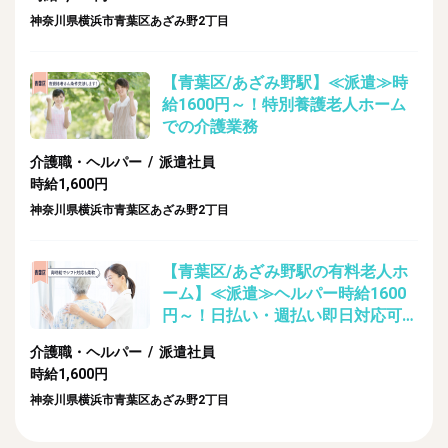
神奈川県横浜市青葉区あざみ野2丁目
【青葉区/あざみ野駅】≪派遣≫時
給1600円～！特別養護老人ホーム
での介護業務
介護職・ヘルパー / 派遣社員
時給1,600円
神奈川県横浜市青葉区あざみ野2丁目
【青葉区/あざみ野駅の有料老人ホ
ーム】≪派遣≫ヘルパー時給1600
円～！日払い・週払い即日対応可
能！
介護職・ヘルパー / 派遣社員
時給1,600円
神奈川県横浜市青葉区あざみ野2丁目