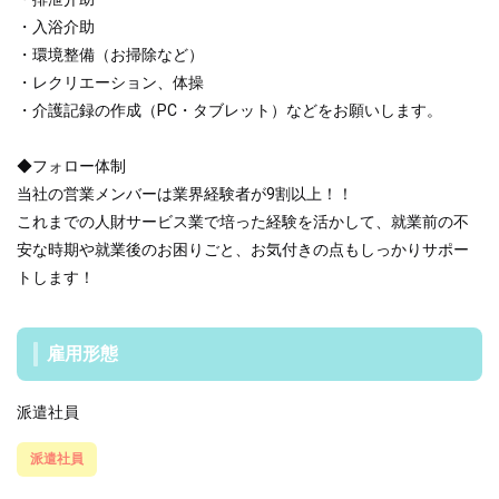
・入浴介助
・環境整備（お掃除など）
・レクリエーション、体操
・介護記録の作成（PC・タブレット）などをお願いします。
◆フォロー体制
当社の営業メンバーは業界経験者が9割以上！！
これまでの人財サービス業で培った経験を活かして、就業前の不
安な時期や就業後のお困りごと、お気付きの点もしっかりサポー
トします！
雇用形態
派遣社員
派遣社員