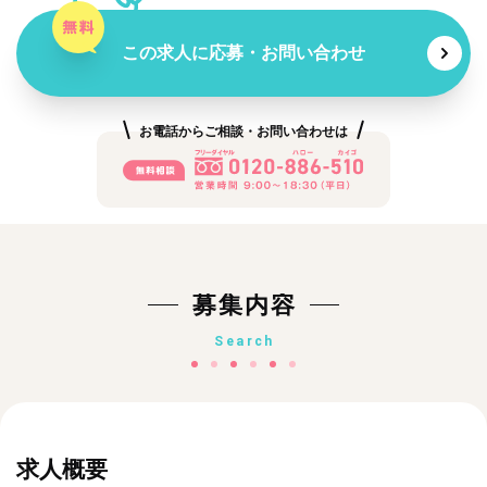
この求人に応募・お問い合わせ
お電話からご相談・お問い合わせは
募集内容
Search
求人概要