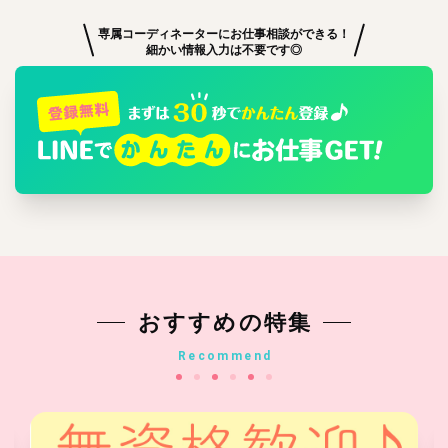
専属コーディネーターにお仕事相談ができる！
細かい情報入力は不要です◎
おすすめの特集
Recommend