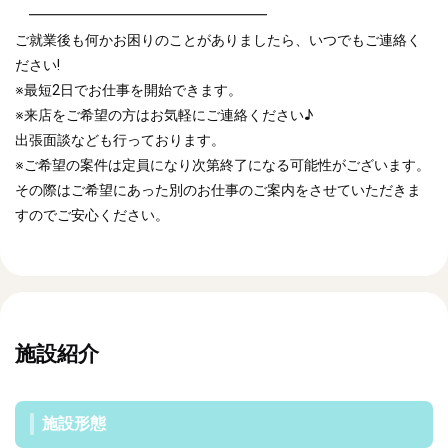
━━━━━━━━━━━━━━━━━
ご就業後も何かお困りのことがありましたら、いつでもご連絡く
ださい!
※最短2日でお仕事を開始できます。
※来店をご希望の方はお気軽にご連絡ください♪
出張面談なども行っております。
※ご希望の案件は定員になり次第終了になる可能性がございます。
その際はご希望にあった別のお仕事のご案内をさせていただきま
すのでご安心ください。
施設紹介
施設形態