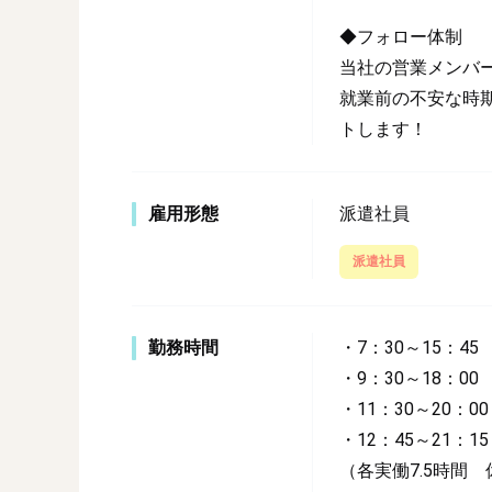
◆フォロー体制
当社の営業メンバ
就業前の不安な時
トします！
雇用形態
派遣社員
派遣社員
勤務時間
・7：30～15：45
・9：30～18：00
・11：30～20：00
・12：45～21：15
（各実働7.5時間 