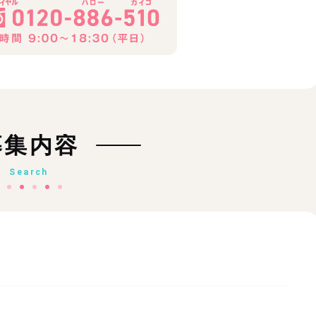
募集内容
Search