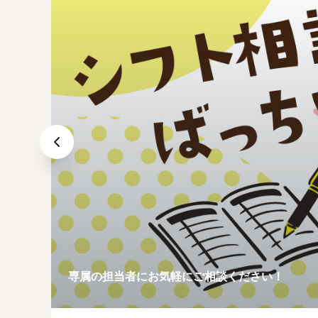
専属の担当者にお気軽にご相談ください！