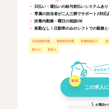
日払い・週払いの給与前払いシステムあり
専属の担当者が二人三脚でサポート♪対応
扶養内勤務・曜日の相談OK
夜勤なし！日勤帯のみのシフトでの勤務と
社会保険完備
資格取得支援
研修制度あり
交
駅チカ
高収入
この求人に
お電話か