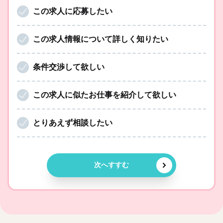
この求人に応募したい
この求人情報について詳しく知りたい
条件交渉して欲しい
この求人に似たお仕事を紹介して欲しい
とりあえず相談したい
次へすすむ