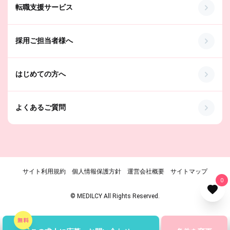
転職支援サービス
採用ご担当者様へ
はじめての方へ
よくあるご質問
サイト利用規約
個人情報保護方針
運営会社概要
サイトマップ
0
© MEDILCY All Rights Reserved.