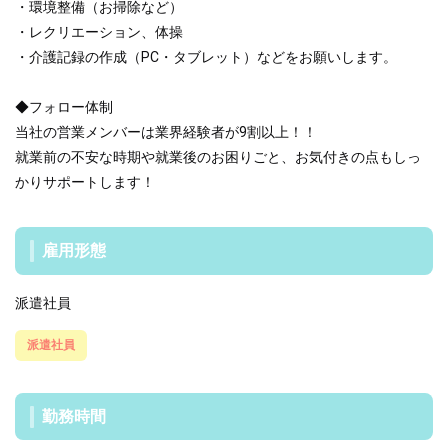
・環境整備（お掃除など）
・レクリエーション、体操
・介護記録の作成（PC・タブレット）などをお願いします。
◆フォロー体制
当社の営業メンバーは業界経験者が9割以上！！
就業前の不安な時期や就業後のお困りごと、お気付きの点もしっ
かりサポートします！
雇用形態
派遣社員
派遣社員
勤務時間