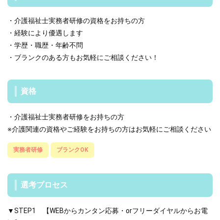
・介護福祉士実務者研修の資格をお持ちの方
・経験により優遇します
・学歴・職歴・年齢不問
・ブランクのある方もお気軽にご相談ください！
資格
・介護福祉士実務者研修をお持ちの方
※介護関連の資格やご経験をお持ちの方はお気軽にご相談ください
実務者研修
ブランクOK
選考プロセス
▼STEP1 【WEBからカンタン応募・orフリーダイヤルからお電