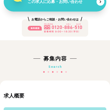
この求人に応募・お問い合わせ
お電話からご相談・お問い合わせは
募集内容
Search
求人概要