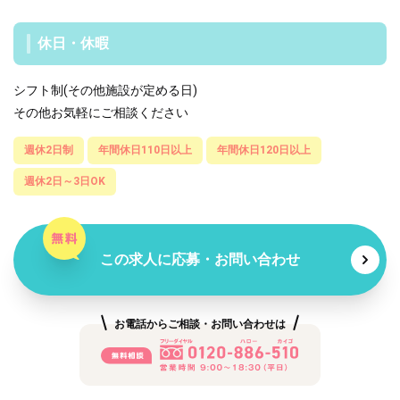
休日・休暇
シフト制(その他施設が定める日)
その他お気軽にご相談ください
週休2日制
年間休日110日以上
年間休日120日以上
週休2日～3日OK
この求人に応募・お問い合わせ
お電話からご相談・お問い合わせは