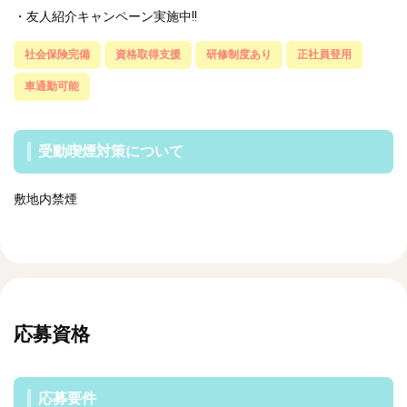
・友人紹介キャンペーン実施中!!
社会保険完備
資格取得支援
研修制度あり
正社員登用
車通勤可能
受動喫煙対策について
敷地内禁煙
応募資格
応募要件