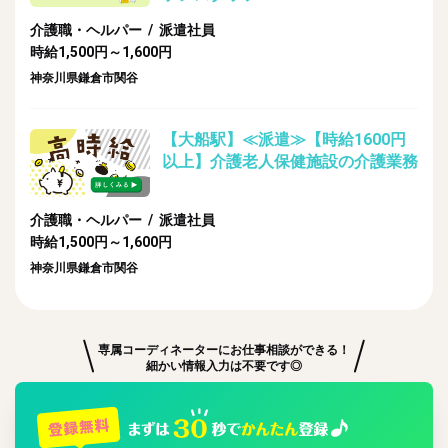
介護職・ヘルパー / 派遣社員
時給1,500円～1,600円
神奈川県鎌倉市関谷
【大船駅】≪派遣≫【時給1600円
以上】介護老人保健施設の介護業務
介護職・ヘルパー / 派遣社員
時給1,500円～1,600円
神奈川県鎌倉市関谷
専属コーディネーターにお仕事相談ができる！
細かい情報入力は不要です◎