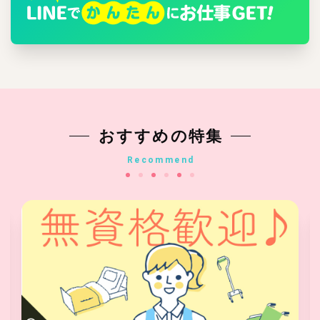
おすすめの特集
Recommend