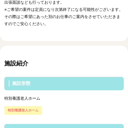
出張面談なども行っております。
※ご希望の案件は定員になり次第終了になる可能性がございます。
その際はご希望にあった別のお仕事のご案内をさせていただきま
すのでご安心ください。
施設紹介
施設形態
特別養護老人ホーム
特別養護老人ホーム