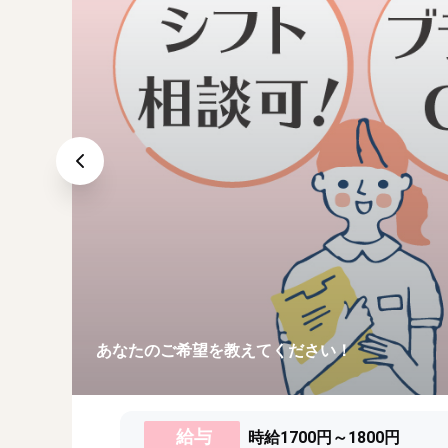
あなたのご希望を教えてください！
給与
時給1700円～1800円