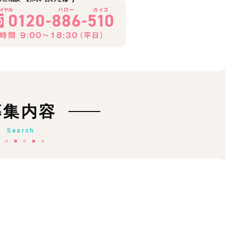
募集内容
Search