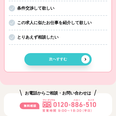
条件交渉して欲しい
この求人に似たお仕事を紹介して欲しい
とりあえず相談したい
次へすすむ
お電話からご相談・お問い合わせは