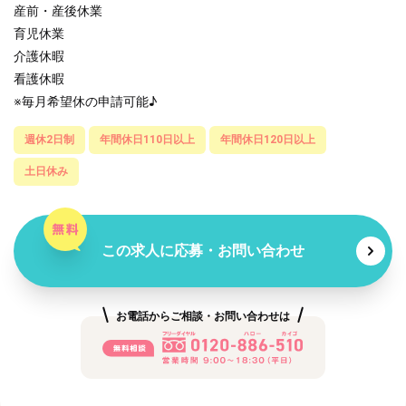
産前・産後休業
育児休業
介護休暇
看護休暇
※毎月希望休の申請可能♪
週休2日制
年間休日110日以上
年間休日120日以上
土日休み
この求人に応募・お問い合わせ
お電話からご相談・お問い合わせは