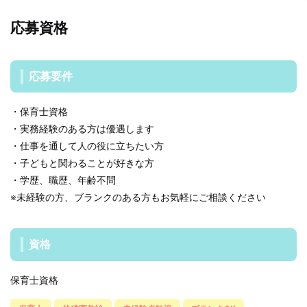
応募資格
応募要件
・保育士資格
・実務経験のある方は優遇します
・仕事を通して人の役に立ちたい方
・子どもと関わることが好きな方
・学歴、職歴、年齢不問
※未経験の方、ブランクのある方もお気軽にご相談ください
資格
保育士資格