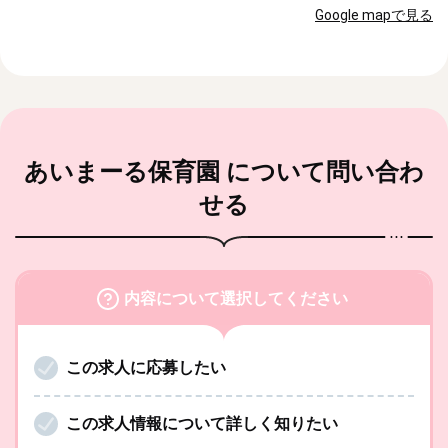
Google mapで見る
あいまーる保育園
について問い合わ
せる
内容について選択してください
この求人に応募したい
この求人情報について詳しく知りたい