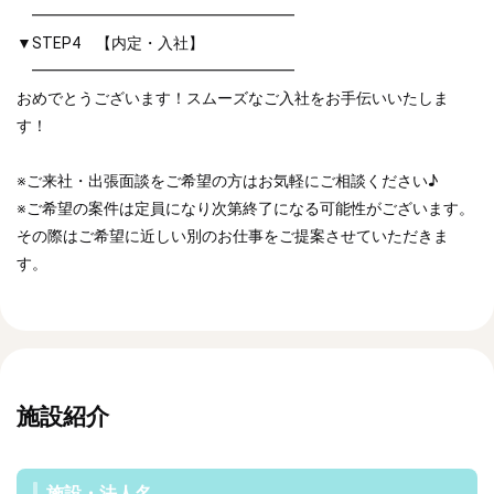
━━━━━━━━━━━━━━━━━
▼STEP4 【内定・入社】
━━━━━━━━━━━━━━━━━
おめでとうございます！スムーズなご入社をお手伝いいたしま
す！
※ご来社・出張面談をご希望の方はお気軽にご相談ください♪
※ご希望の案件は定員になり次第終了になる可能性がございます。
その際はご希望に近しい別のお仕事をご提案させていただきま
す。
施設紹介
施設・法人名