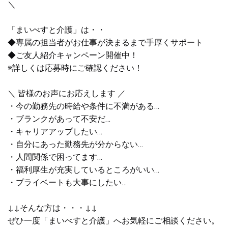
＼
「まいべすと介護」は・・
◆専属の担当者がお仕事が決まるまで手厚くサポート
◆ご友人紹介キャンペーン開催中！
※詳しくは応募時にご確認ください！
＼ 皆様のお声にお応えします ／
・今の勤務先の時給や条件に不満がある…
・ブランクがあって不安だ…
・キャリアアップしたい…
・自分にあった勤務先が分からない…
・人間関係で困ってます…
・福利厚生が充実しているところがいい…
・プライベートも大事にしたい…
↓↓そんな方は・・・↓↓
ぜひ一度「まいべすと介護」へお気軽にご相談ください。