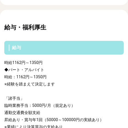
給与・福利厚生
給与
時給1162円～1350円
◆パート・アルバイト
時給：1162円～1350円
※経験を踏まえて決定します
「諸手当」
臨時業務手当：5000円/月（規定あり）
通勤交通費全額支給
昇給あり・賞与年1回（50000～100000円の実績あり）
※業績により決算賞与の支給あり