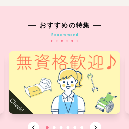
おすすめの特集
Recommend