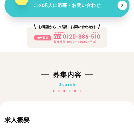
この求人に応募・お問い合わせ
お電話からご相談・お問い合わせは
募集内容
Search
求人概要