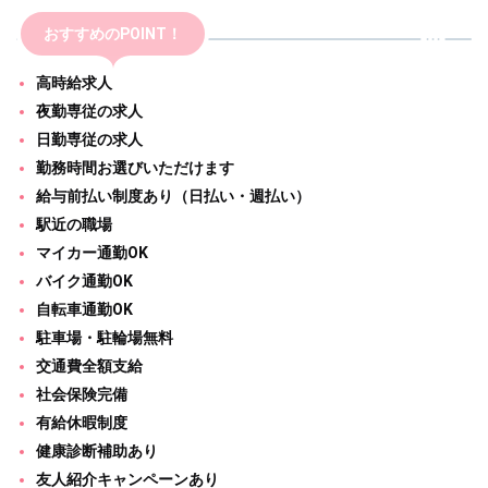
おすすめのPOINT！
高時給求人
夜勤専従の求人
日勤専従の求人
勤務時間お選びいただけます
給与前払い制度あり（日払い・週払い）
駅近の職場
マイカー通勤OK
バイク通勤OK
自転車通勤OK
駐車場・駐輪場無料
交通費全額支給
社会保険完備
有給休暇制度
健康診断補助あり
友人紹介キャンペーンあり