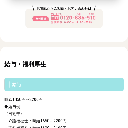
お電話からご相談・お問い合わせは
給与・福利厚生
給与
時給1450円～2200円
◆給与例
〈日勤帯〉
・介護福祉士：時給1650～2200円