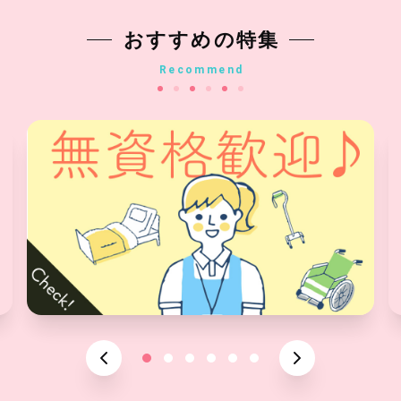
おすすめの特集
Recommend