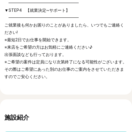
━━━━━━━━━━━━━━━━━
▼STEP4 【就業決定~サポート】
━━━━━━━━━━━━━━━━━
ご就業後も何かお困りのことがありましたら、いつでもご連絡く
ださい!
※最短2日でお仕事を開始できます。
※来店をご希望の方はお気軽にご連絡ください♪
出張面談なども行っております。
※ご希望の案件は定員になり次第終了になる可能性がございます。
その際はご希望にあった別のお仕事のご案内をさせていただきま
すのでご安心ください。
施設紹介