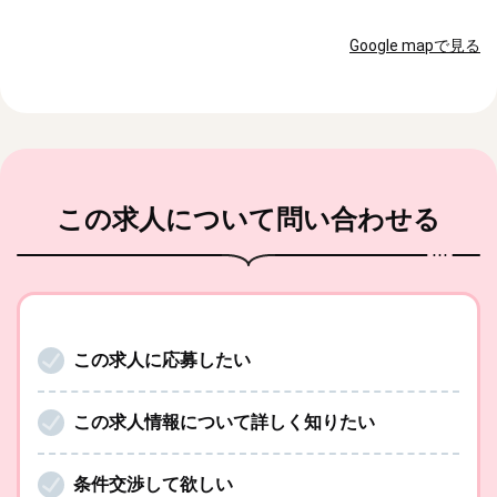
Google mapで見る
この求人
について問い合わせる
この求人に応募したい
この求人情報について詳しく知りたい
条件交渉して欲しい