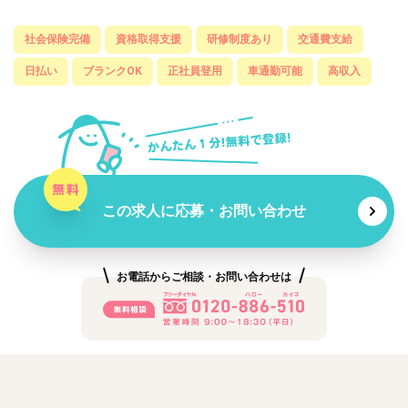
社会保険完備
資格取得支援
研修制度あり
交通費支給
日払い
ブランクOK
正社員登用
車通勤可能
高収入
この求人に応募・お問い合わせ
お電話からご相談・お問い合わせは