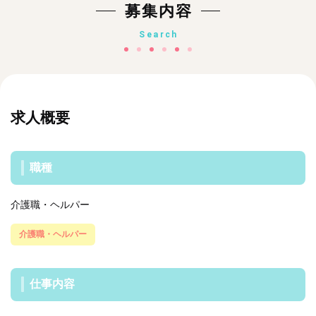
募集内容
Search
求人概要
職種
介護職・ヘルパー
介護職・ヘルパー
仕事内容