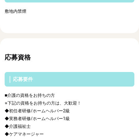
敷地内禁煙
応募資格
応募要件
■介護の資格をお持ちの方
※下記の資格をお持ちの方は、大歓迎！
◆初任者研修/ホームヘルパー2級
◆実務者研修/ホームヘルパー1級
◆介護福祉士
◆ケアマネージャー