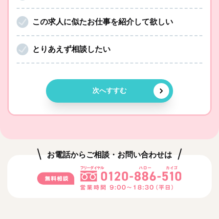
この求人に似たお仕事を紹介して欲しい
とりあえず相談したい
次へすすむ
お電話からご相談・お問い合わせは