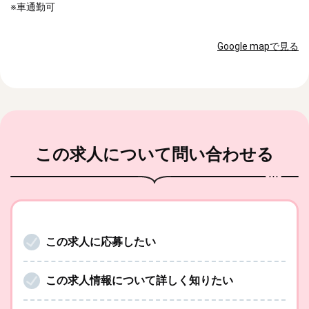
※車通勤可
Google mapで見る
この求人
について問い合わせる
この求人に応募したい
この求人情報について詳しく知りたい