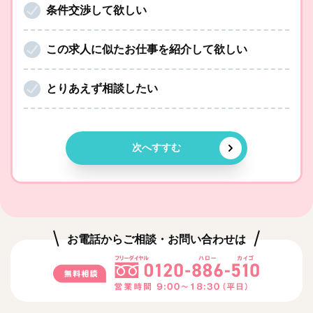
条件交渉して欲しい
この求人に似たお仕事を紹介して欲しい
とりあえず相談したい
次へすすむ
お電話からご相談・お問い合わせは