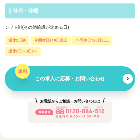
休日・休暇
シフト制(その他施設が定める日)
週休2日制
年間休日110日以上
年間休日120日以上
週休2日～3日OK
この求人に応募・お問い合わせ
お電話からご相談・お問い合わせは