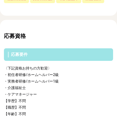
応募資格
応募要件
〈下記資格お持ちの方歓迎〉
・初任者研修/ホームヘルパー2級
・実務者研修/ホームヘルパー1級
・介護福祉士
・ケアマネージャー
【学歴】不問
【職歴】不問
【年齢】不問