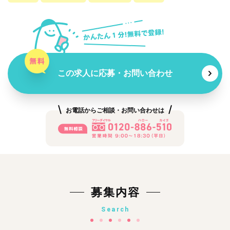
この求人に応募・お問い合わせ
お電話からご相談・お問い合わせは
募集内容
Search