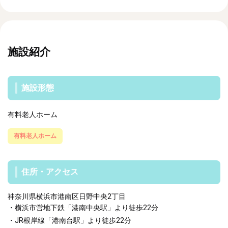
施設紹介
施設形態
有料老人ホーム
有料老人ホーム
住所・アクセス
神奈川県横浜市港南区日野中央2丁目
・横浜市営地下鉄「港南中央駅」より徒歩22分
・JR根岸線「港南台駅」より徒歩22分