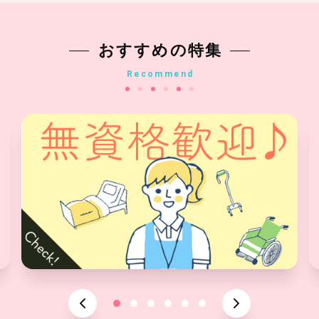
おすすめの特集
Recommend