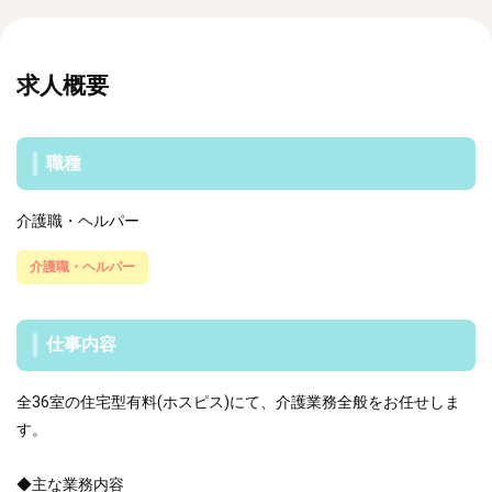
求人概要
職種
介護職・ヘルパー
介護職・ヘルパー
仕事内容
全36室の住宅型有料(ホスピス)にて、介護業務全般をお任せしま
す。
◆主な業務内容