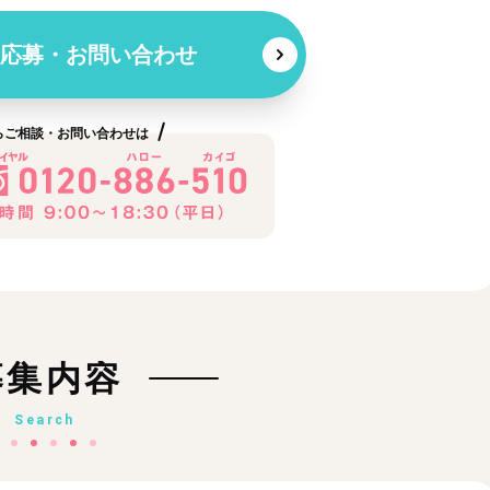
応募・お問い合わせ
らご相談・お問い合わせは
募集内容
Search