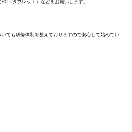
（PC・タブレット）などをお願いします。
ついても研修体制を整えておりますので安心して始めてい