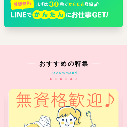
おすすめの特集
Recommend