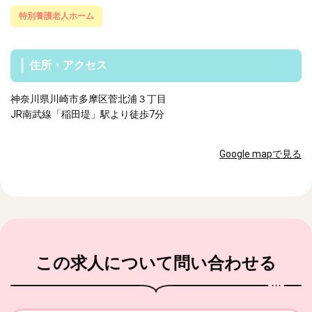
特別養護老人ホーム
住所・アクセス
神奈川県川崎市多摩区菅北浦３丁目
JR南武線「稲田堤」駅より徒歩7分
Google mapで見る
この求人
について問い合わせる