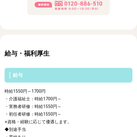
給与・福利厚生
給与
時給1550円～1700円
・介護福祉士：時給1700円～
・実務者研修：時給1550円～
・初任者研修：時給1550円～
※資格・経験に応じて優遇します。
◆別途手当