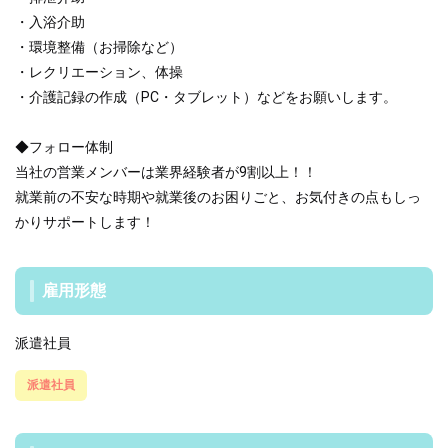
・入浴介助
・環境整備（お掃除など）
・レクリエーション、体操
・介護記録の作成（PC・タブレット）などをお願いします。
◆フォロー体制
当社の営業メンバーは業界経験者が9割以上！！
就業前の不安な時期や就業後のお困りごと、お気付きの点もしっ
かりサポートします！
雇用形態
派遣社員
派遣社員