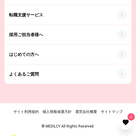
転職支援サービス
採用ご担当者様へ
はじめての方へ
よくあるご質問
サイト利用規約
個人情報保護方針
運営会社概要
サイトマップ
0
© MEDILCY All Rights Reserved.