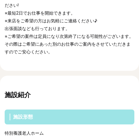
ださい!
※最短2日でお仕事を開始できます。
※来店をご希望の方はお気軽にご連絡ください♪
出張面談なども行っております。
※ご希望の案件は定員になり次第終了になる可能性がございます。
その際はご希望にあった別のお仕事のご案内をさせていただきま
すのでご安心ください。
施設紹介
施設形態
特別養護老人ホーム