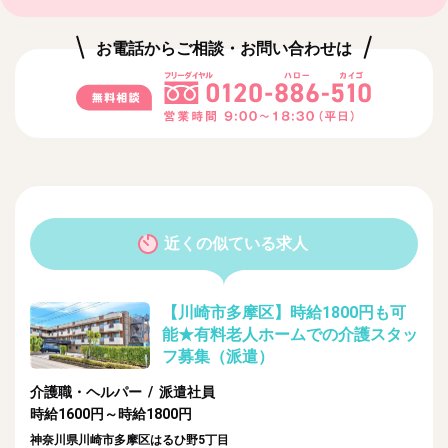
お電話からご相談・お問い合わせは
近くの似ている求人
【川崎市多摩区】時給1800円も可
能★有料老人ホームでの介護スタッ
フ募集（派遣）
介護職・ヘルパー / 派遣社員
時給1600円～時給1800円
神奈川県川崎市多摩区はるひ野5丁目