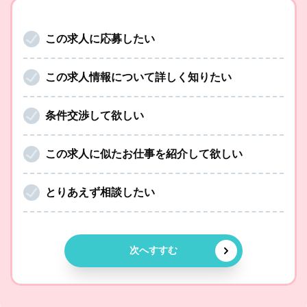
この求人に応募したい
この求人情報について詳しく知りたい
条件交渉して欲しい
この求人に似たお仕事を紹介して欲しい
とりあえず相談したい
次へすすむ