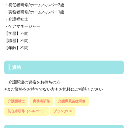
・初任者研修/ホームヘルパー2級
・実務者研修/ホームヘルパー1級
・介護福祉士
・ケアマネージャー
【学歴】不問
【職歴】不問
【年齢】不問
資格
・介護関連の資格をお持ちの方
※まだ資格をお持ちでない方もお気軽にご相談ください
介護福祉士
実務者研修
介護職員基礎研修
初任者研修（ヘルパー）
ブランクOK