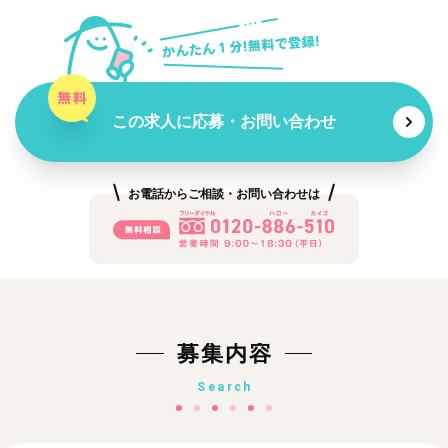
この求人に応募・お問い合わせ
お電話からご相談・お問い合わせは
募集内容
Search