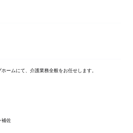
プホームにて、介護業務全般をお任せします。
ン補佐