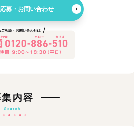
応募・お問い合わせ
らご相談・お問い合わせは
募集内容
Search