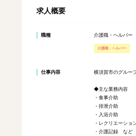
求人概要
職種
介護職・ヘルパー
介護職・ヘルパー
仕事内容
横須賀市のグルー
◆主な業務内容
・食事介助
・排泄介助
・入浴介助
・レクリエーショ
・介護記録 など