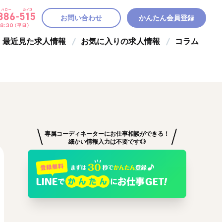
お問い合わせ
かんたん会員登録
最近見た求人情報
お気に入りの求人情報
コラム
専属コーディネーターにお仕事相談ができる！
細かい情報入力は不要です◎