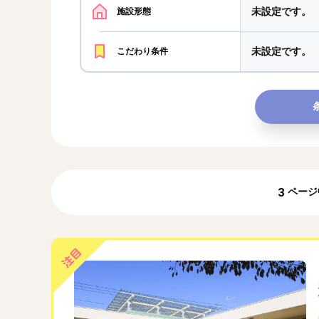
未設定です。
施設形態
未設定です。
こだわり条件
3
ページ