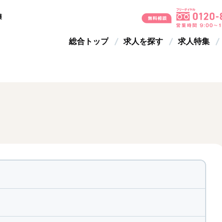
護
総合トップ
求人を探す
求人特集