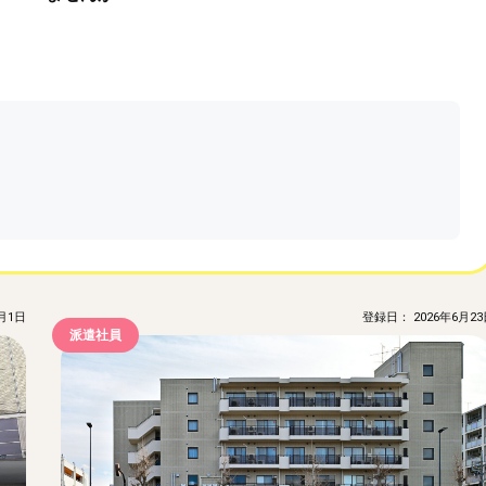
月1日
登録日： 2026年6月23
派遣社員