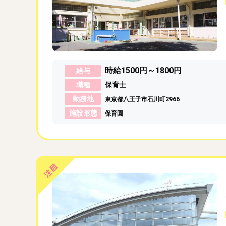
時給1500円～1800円
給与
職種
保育士
勤務地
東京都八王子市石川町2966
施設形態
保育園