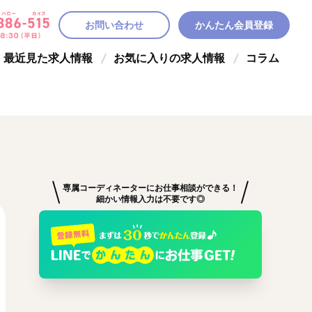
お問い合わせ
かんたん会員登録
最近見た求人情報
お気に入りの求人情報
コラム
専属コーディネーターにお仕事相談ができる！
細かい情報入力は不要です◎