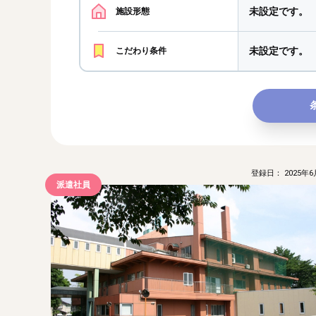
未設定です。
施設形態
未設定です。
こだわり条件
登録日： 2025年6
派遣社員