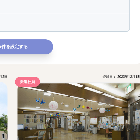
条件を設定する
月2日
登録日： 2023年12月18
派遣社員