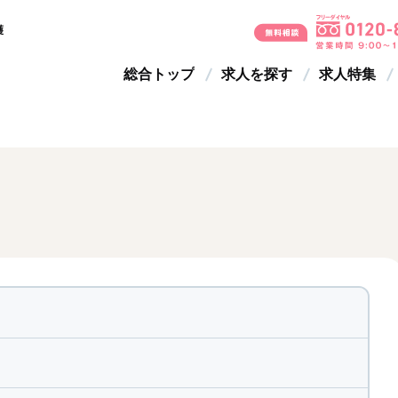
護
総合トップ
求人を探す
求人特集