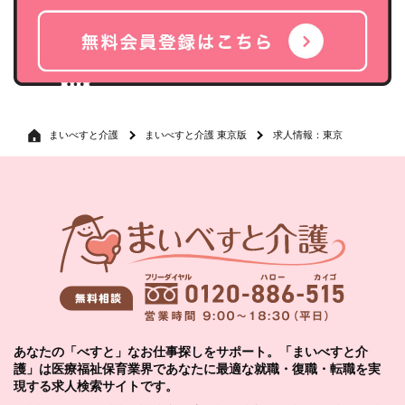
まいべすと介護
まいべすと介護 東京版
求人情報：東京
あなたの「べすと」なお仕事探しをサポート。「まいべすと介
護」は医療福祉保育業界であなたに最適な就職・復職・転職を実
現する求人検索サイトです。