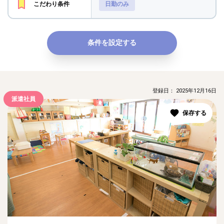
こだわり条件
日勤のみ
条件を設定する
登録日： 2025年12月16日
派遣社員