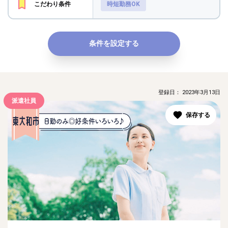
こだわり条件
時短勤務OK
条件を設定する
登録日： 2023年3月13日
派遣社員