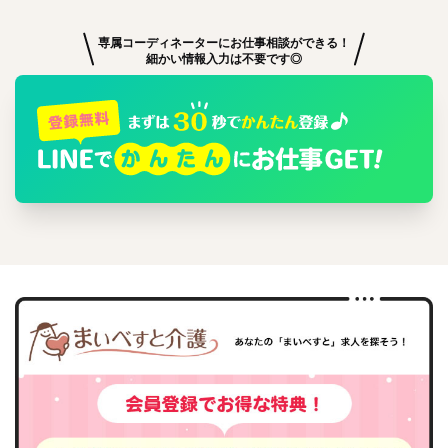
専属コーディネーターにお仕事相談ができる！
細かい情報入力は不要です◎