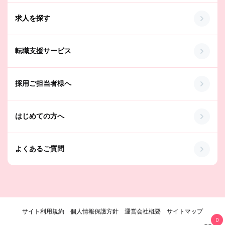
求人を探す
転職支援サービス
採用ご担当者様へ
はじめての方へ
よくあるご質問
サイト利用規約
個人情報保護方針
運営会社概要
サイトマップ
0