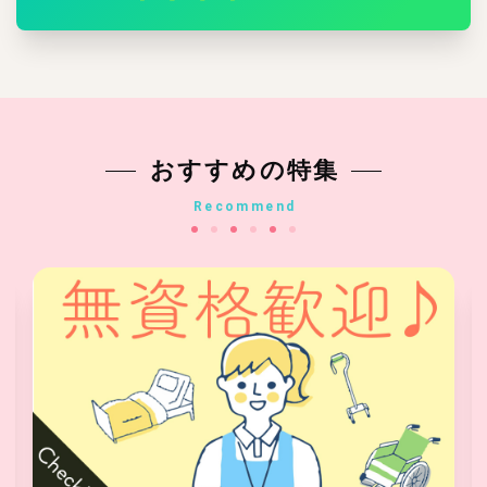
おすすめの特集
Recommend