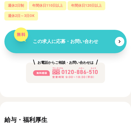
週休2日制
年間休日110日以上
年間休日120日以上
週休2日～3日OK
この求人に応募・お問い合わせ
お電話からご相談・お問い合わせは
給与・福利厚生