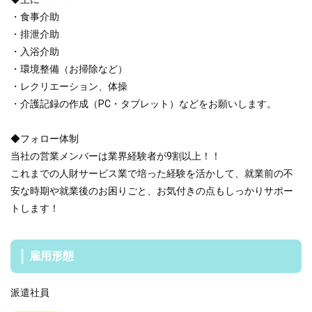
・食事介助
・排泄介助
・入浴介助
・環境整備（お掃除など）
・レクリエーション、体操
・介護記録の作成（PC・タブレット）などをお願いします。
◆フォロー体制
当社の営業メンバーは業界経験者が9割以上！！
これまでの人財サービス業で培った経験を活かして、就業前の不
安な時期や就業後のお困りごと、お気付きの点もしっかりサポー
トします！
雇用形態
派遣社員