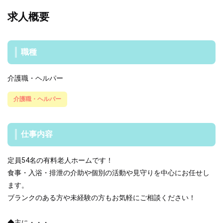
求人概要
職種
介護職・ヘルパー
介護職・ヘルパー
仕事内容
定員54名の有料老人ホームです！
食事・入浴・排泄の介助や個別の活動や見守りを中心にお任せし
ます。
ブランクのある方や未経験の方もお気軽にご相談ください！
◆主に・・・