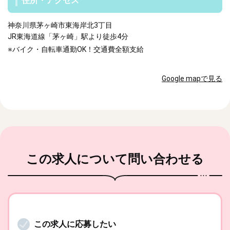
住所・アクセス
神奈川県茅ヶ崎市東海岸北3丁目
JR東海道線「茅ヶ崎」駅より徒歩4分
※バイク・自転車通勤OK！交通費全額支給
Google mapで見る
この求人
について問い合わせる
この求人に応募したい