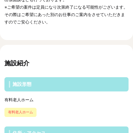
※ご希望の案件は定員になり次第終了になる可能性がございます。
その際はご希望にあった別のお仕事のご案内をさせていただきま
すのでご安心ください。
施設紹介
施設形態
有料老人ホーム
有料老人ホーム