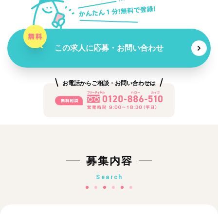
この求人に応募・お問い合わせ
お電話からご相談・お問い合わせは
募集内容
Search