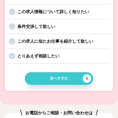
この求人情報について詳しく知りたい
条件交渉して欲しい
この求人に似たお仕事を紹介して欲しい
とりあえず相談したい
次へすすむ
お電話からご相談・お問い合わせは