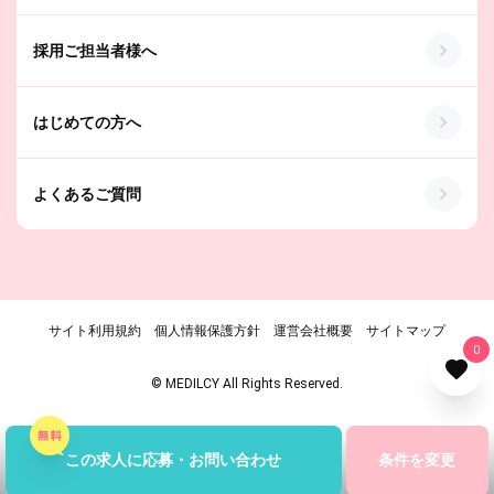
採用ご担当者様へ
はじめての方へ
よくあるご質問
サイト利用規約
個人情報保護方針
運営会社概要
サイトマップ
0
© MEDILCY All Rights Reserved.
この求人に応募・お問い合わせ
条件を変更