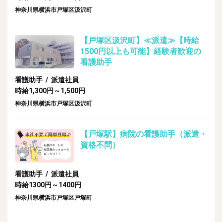
神奈川県横浜市戸塚区汲沢町
【戸塚区汲沢町】≪派遣≫【時給
1500円以上も可能】経験者歓迎の
看護助手
看護助手 / 派遣社員
時給1,300円～1,500円
神奈川県横浜市戸塚区汲沢町
【戸塚駅】病院の看護助手（派遣・
資格不問）
看護助手 / 派遣社員
時給1300円～1400円
神奈川県横浜市戸塚区戸塚町