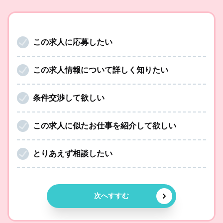
この求人に応募したい
この求人情報について詳しく知りたい
条件交渉して欲しい
この求人に似たお仕事を紹介して欲しい
とりあえず相談したい
次へすすむ