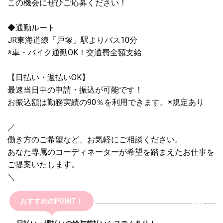
この機会にぜひご応募ください！
◆通勤ルート
JR東海道線「戸塚」駅よりバス10分
※車・バイク通勤OK！交通費全額支給
【日払い・週払いOK】
最速当日中の申請・振込が可能です！
お振込額は勤務実績の90％を利用できます。※規定あり
／
働き方のご希望など、お気軽にご相談ください。
あなた専属のコーディネーターが希望を踏まえたお仕事を
ご提案いたします。
＼
おすすめのPOINT！