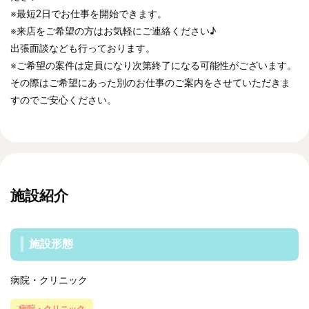
※最短2日でお仕事を開始できます。
※来店をご希望の方はお気軽にご連絡ください♪
出張面談なども行っております。
※ご希望の案件は定員になり次第終了になる可能性がございます。
その際はご希望にあった別のお仕事のご案内をさせていただきま
すのでご安心ください。
施設紹介
施設形態
病院・クリニック