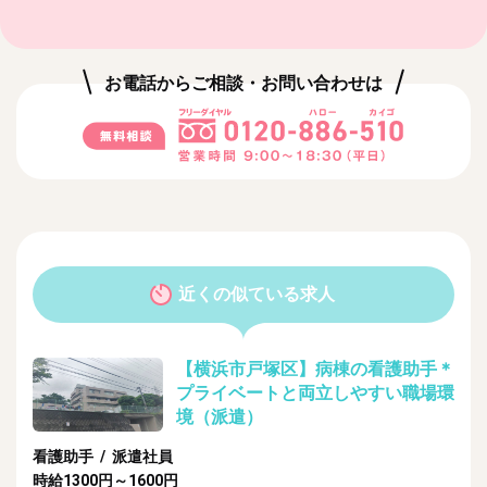
お電話からご相談・お問い合わせは
近くの似ている求人
【横浜市戸塚区】病棟の看護助手＊
プライベートと両立しやすい職場環
境（派遣）
看護助手 / 派遣社員
時給1300円～1600円