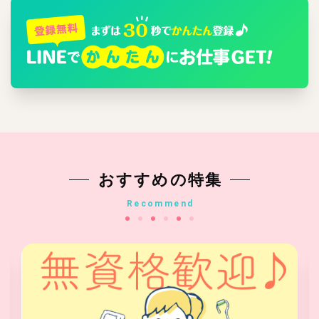
おすすめの特集
Recommend