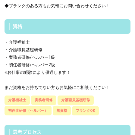
◆ブランクのある方もお気軽にお問い合わせください！
資格
・介護福祉士
・介護職員基礎研修
・実務者研修/ヘルパー1級
・初任者研修/ヘルパー2級
※お仕事の経験により優遇します！
まだ資格をお持ちでない方もお気軽にご相談ください！
介護福祉士
実務者研修
介護職員基礎研修
初任者研修（ヘルパー）
無資格
ブランクOK
選考プロセス