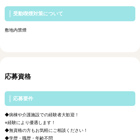
受動喫煙対策について
敷地内禁煙
応募資格
応募要件
◆病棟や介護施設での経験者大歓迎！
※経験により優遇します！
◆無資格の方もお気軽にご相談ください！
◆学歴・職歴・年齢不問