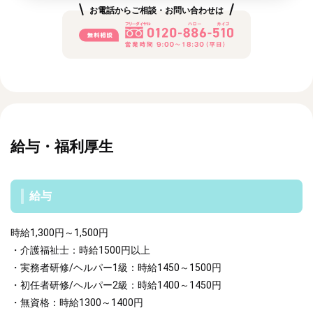
お電話からご相談・お問い合わせは
給与・福利厚生
給与
時給1,300円～1,500円
・介護福祉士：時給1500円以上
・実務者研修/ヘルパー1級：時給1450～1500円
・初任者研修/ヘルパー2級：時給1400～1450円
・無資格：時給1300～1400円