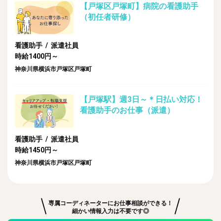
【戸塚区戸塚町】病院の看護助手
（初任者研修）
看護助手 / 派遣社員
時給1400円～
神奈川県横浜市戸塚区戸塚町
【戸塚駅】週3日～＊日払い対応！
看護助手のお仕事（派遣）
看護助手 / 派遣社員
時給1450円～
神奈川県横浜市戸塚区戸塚町
専属コーディネーターにお仕事相談ができる！
細かい情報入力は不要です◎