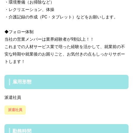
・環境整備（お掃除など）
・レクリエーション、体操
・介護記録の作成（PC・タブレット）などをお願いします。
◆フォロー体制
当社の営業メンバーは業界経験者が9割以上！！
これまでの人材サービス業で培った経験を活かして、就業前の不
安な時期や就業後のお困りごと、お気付きの点もしっかりサポー
トします！
雇用形態
派遣社員
派遣社員
勤務時間