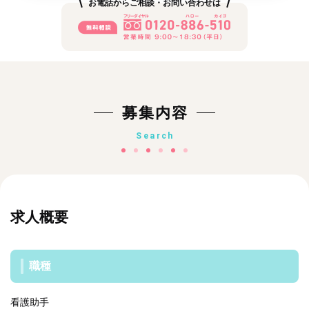
お電話からご相談・お問い合わせは
募集内容
Search
求人概要
職種
看護助手