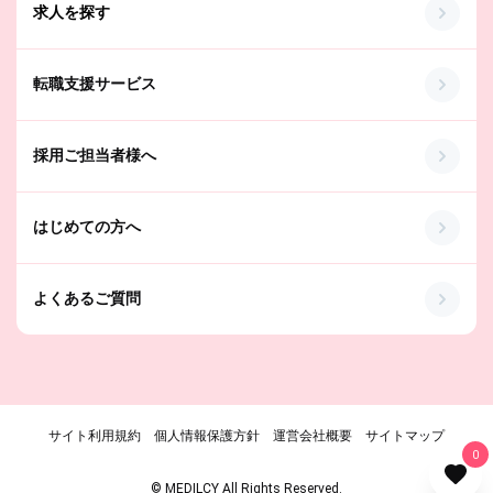
求人を探す
転職支援サービス
採用ご担当者様へ
はじめての方へ
よくあるご質問
サイト利用規約
個人情報保護方針
運営会社概要
サイトマップ
0
© MEDILCY All Rights Reserved.