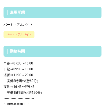
雇用形態
パート・アルバイト
パート・アルバイト
勤務時間
早番⇒07:00〜16:00
日勤⇒09:00～18:00
遅番⇒11:00～20:00
（実働8時間/休憩60分）
夜勤⇒16:45〜翌9:45
（実働15時間/休憩120分）
--------------------------
＼現在募集中！／