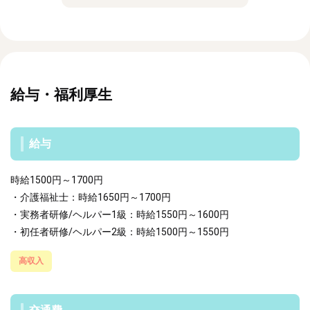
給与・福利厚生
給与
時給1500円～1700円
・介護福祉士：時給1650円～1700円
・実務者研修/ヘルパー1級：時給1550円～1600円
・初任者研修/ヘルパー2級：時給1500円～1550円
高収入