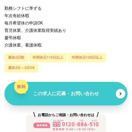
勤務シフトに準ずる
年次有給休暇
毎月希望休の申請OK
育児休業、介護休業取得実績あり
慶弔休暇
介護休業、看護休暇
週休2日制
年間休日110日以上
年間休日120日以上
週休2日～3日OK
この求人に応募・お問い合わせ
お電話からご相談・お問い合わせは