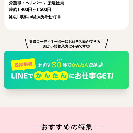
介護職・ヘルパー / 派遣社員
時給1,400円～1,500円
神奈川県茅ヶ崎市東海岸北3丁目
専属コーディネーターにお仕事相談ができる！
細かい情報入力は不要です◎
おすすめの特集