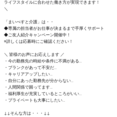
ライフスタイルに合わせた働き方が実現できます！
＼
「まいべすと介護」は・・
◆専属の担当者がお仕事が決まるまで手厚くサポート
◆ご友人紹介キャンペーン開催中！
※詳しくは応募時にご確認ください！
＼ 皆様のお声にお応えします ／
・今の勤務先の時給や条件に不満がある…
・ブランクがあって不安だ…
・キャリアアップしたい…
・自分にあった勤務先が分からない…
・人間関係で困ってます…
・福利厚生が充実しているところがいい…
・プライベートも大事にしたい…
↓↓そんな方は・・・↓↓