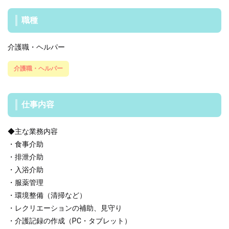
職種
介護職・ヘルパー
介護職・ヘルパー
仕事内容
◆主な業務内容
・食事介助
・排泄介助
・入浴介助
・服薬管理
・環境整備（清掃など）
・レクリエーションの補助、見守り
・介護記録の作成（PC・タブレット）