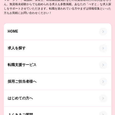
ん、無資格未経験からでも始められる求人も多数掲載。あなたの「べすと」な求人探
しをサポートさせていただきます。転職を迷われている方やまずは情報収集といった
方もお気軽にお問い合わせください！
HOME
求人を探す
転職支援サービス
採用ご担当者様へ
はじめての方へ
よくあるご質問