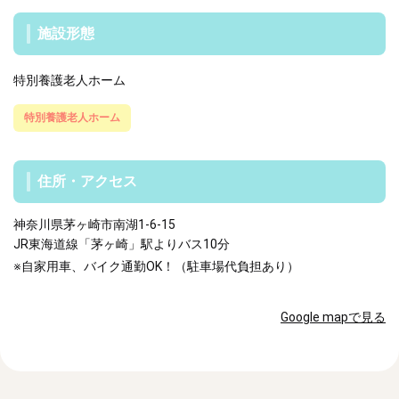
施設形態
特別養護老人ホーム
特別養護老人ホーム
住所・アクセス
神奈川県茅ヶ崎市南湖1-6-15
JR東海道線「茅ヶ崎」駅よりバス10分
※自家用車、バイク通勤OK！（駐車場代負担あり）
Google mapで見る