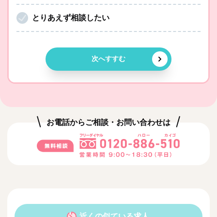
とりあえず相談したい
次へすすむ
お電話からご相談・お問い合わせは
近くの似ている求人