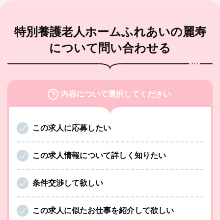
特別養護老人ホームふれあいの麗寿
について問い合わせる
内容について選択してください
この求人に応募したい
この求人情報について詳しく知りたい
条件交渉して欲しい
この求人に似たお仕事を紹介して欲しい