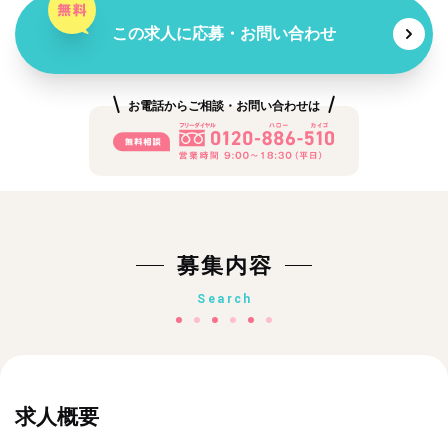
この求人に応募・お問い合わせ
お電話からご相談・お問い合わせは
募集内容
Search
求人概要