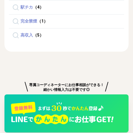
駅チカ
（4）
完全禁煙
（1）
高収入
（5）
専属コーディネーターにお仕事相談ができる！
細かい情報入力は不要です◎