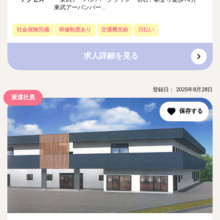
東武アーバンパー...
社会保険完備
研修制度あり
交通費支給
日払い
求人詳細を見る
登録日： 2025年8月28日
派遣社員