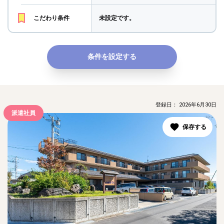
こだわり条件
未設定です。
条件を設定する
登録日： 2026年6月30日
派遣社員