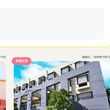
17日
登録日： 2025年10月1
派遣社員