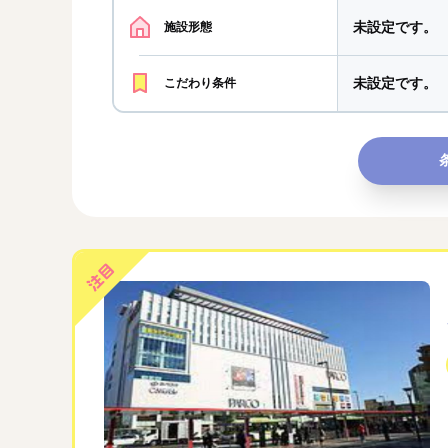
未設定です。
施設形態
未設定です。
こだわり条件