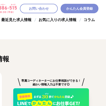
お問い合わせ
かんたん会員登録
最近見た求人情報
お気に入りの求人情報
コラム
情報
専属コーディネーターにお仕事相談ができる！
細かい情報入力は不要です◎