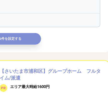
条件を設定する
【さいたま市浦和区】グループホーム フルタ
イム/派遣
エリア最大時給1600円