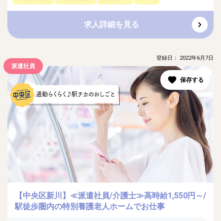
求人詳細を見る
登録日： 2022年6月7日
派遣社員
【中央区新川】≪派遣社員/介護士≫高時給1,550円～/
駅徒歩圏内の特別養護老人ホームでお仕事