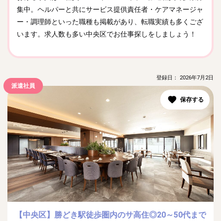
集中。ヘルパーと共にサービス提供責任者・ケアマネージャ
ー・調理師といった職種も掲載があり、転職実績も多くござ
います。求人数も多い中央区でお仕事探しをしましょう！
登録日： 2026年7月2日
派遣社員
【中央区】勝どき駅徒歩圏内のサ高住◎20～50代まで