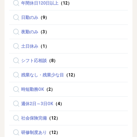
年間休日120日以上
（12）
日勤のみ
（9）
夜勤のみ
（3）
土日休み
（1）
シフト応相談
（8）
残業なし・残業少な目
（12）
時短勤務OK
（2）
週休2日～3日OK
（4）
社会保険完備
（12）
研修制度あり
（12）