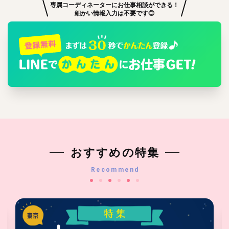
専属コーディネーターにお仕事相談ができる！
細かい情報入力は不要です◎
おすすめの特集
Recommend