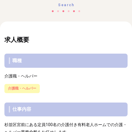
Search
求人概要
職種
介護職・ヘルパー
介護職・ヘルパー
仕事内容
杉並区宮前にある定員100名の介護付き有料老人ホームでの介護・