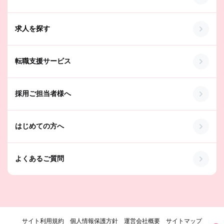
求人を探す
転職支援サービス
採用ご担当者様へ
はじめての方へ
よくあるご質問
サイト利用規約
個人情報保護方針
運営会社概要
サイトマップ