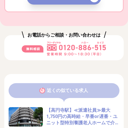
お電話からご相談・お問い合わせは
近くの似ている求人
【高円寺駅】≪派遣社員≫最大
1,750円の高時給・早番or遅番・ユ
ニット型特別養護老人ホームで介護