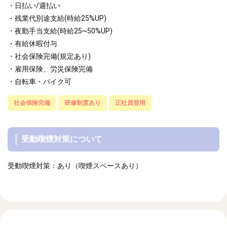
・日払い/週払い
・残業代別途支給(時給25%UP)
・夜勤手当支給(時給25~50%UP)
・有給休暇付与
・社会保険完備(規定あり)
・雇用保険、労災保険完備
・自転車・バイク可
社会保険完備
研修制度あり
正社員登用
受動喫煙対策について
受動喫煙対策：あり（喫煙スペースあり）