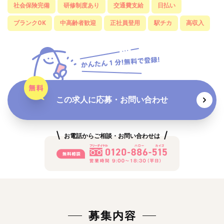
社会保険完備
研修制度あり
交通費支給
日払い
ブランクOK
中高齢者歓迎
正社員登用
駅チカ
高収入
この求人に応募・お問い合わせ
お電話からご相談・お問い合わせは
募集内容