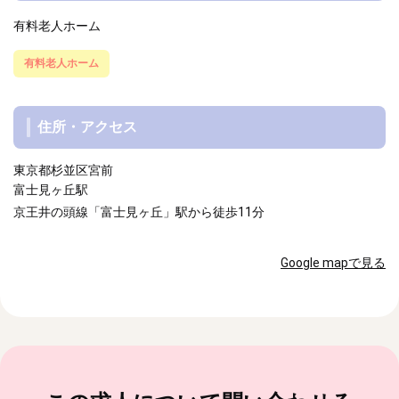
有料老人ホーム
有料老人ホーム
住所・アクセス
東京都杉並区宮前
富士見ヶ丘駅
京王井の頭線「富士見ヶ丘」駅から徒歩11分
Google mapで見る