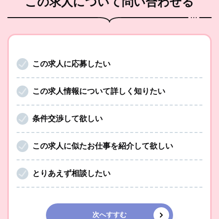
この求人
について問い合わせる
この求人に応募したい
この求人情報について詳しく知りたい
条件交渉して欲しい
この求人に似たお仕事を紹介して欲しい
とりあえず相談したい
次へすすむ