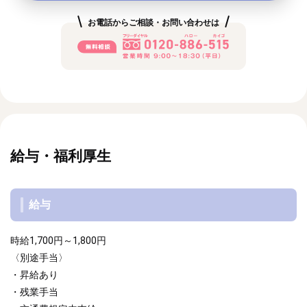
お電話からご相談・お問い合わせは
給与・福利厚生
給与
時給1,700円～1,800円
〈別途手当〉
・昇給あり
・残業手当