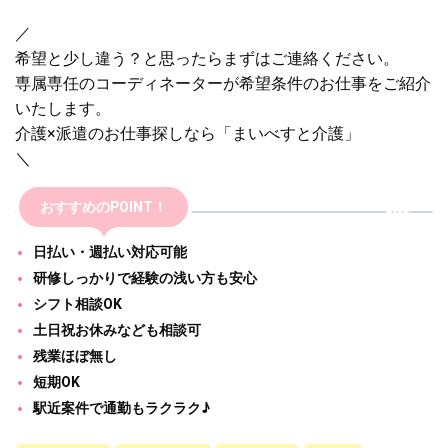
／
希望と少し違う？と思ったらまずはご連絡ください。
専属専任のコーディネーターが希望条件のお仕事をご紹介
いたします。
介護×派遣のお仕事探しなら「まいべすと介護」
＼
おすすめのPOINT！
日払い・週払い対応可能
研修しっかりで経験の浅い方も安心
シフト相談OK
土日祝お休みなども相談可
残業ほぼ無し
短期OK
駅近案件で通勤もラクラク♪