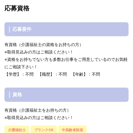
応募資格
応募要件
有資格（介護福祉士の資格をお持ちの方）
※取得見込みの方はご相談ください！
※資格をお持ちでない方も多数お仕事をご用意しているのでお気軽
にご相談下さい！
【学歴】：不問 【職歴】：不問 【年齢】：不問
資格
有資格（介護福祉士をお持ちの方）
※取得見込みの方はご相談ください！
介護福祉士
ブランクOK
中高齢者歓迎