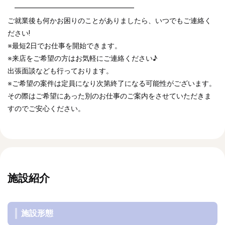
━━━━━━━━━━━━━━━━━
ご就業後も何かお困りのことがありましたら、いつでもご連絡く
ださい!
※最短2日でお仕事を開始できます。
※来店をご希望の方はお気軽にご連絡ください♪
出張面談なども行っております。
※ご希望の案件は定員になり次第終了になる可能性がございます。
その際はご希望にあった別のお仕事のご案内をさせていただきま
すのでご安心ください。
施設紹介
施設形態