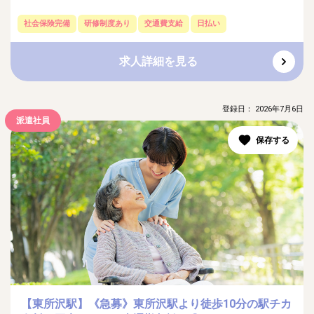
社会保険完備
研修制度あり
交通費支給
日払い
求人詳細を見る
登録日： 2026年7月6日
派遣社員
【東所沢駅】《急募》東所沢駅より徒歩10分の駅チカ