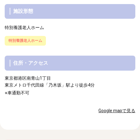
施設形態
特別養護老人ホーム
特別養護老人ホーム
住所・アクセス
東京都港区南青山1丁目
東京メトロ千代田線「乃木坂」駅より徒歩4分
※車通勤不可
Google mapで見る