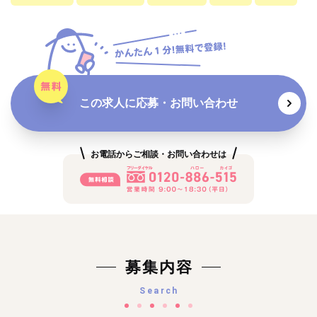
この求人に応募・お問い合わせ
お電話からご相談・お問い合わせは
募集内容
Search