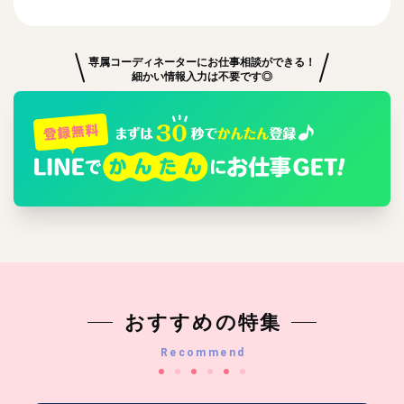
専属コーディネーターにお仕事相談ができる！
細かい情報入力は不要です◎
おすすめの特集
Recommend