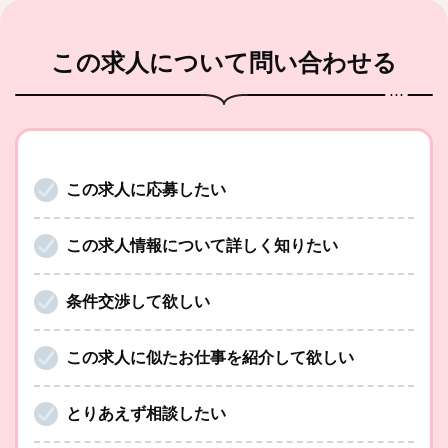
この求人
について問い合わせる
この求人に応募したい
この求人情報について詳しく知りたい
条件交渉して欲しい
この求人に似たお仕事を紹介して欲しい
とりあえず相談したい