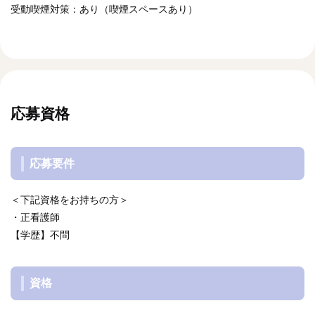
受動喫煙対策：あり（喫煙スペースあり）
応募資格
応募要件
＜下記資格をお持ちの方＞
・正看護師
【学歴】不問
資格