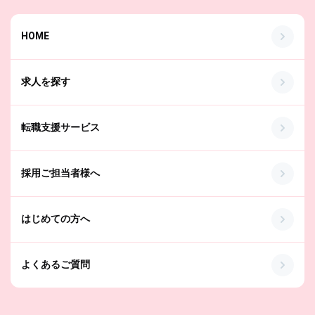
HOME
求人を探す
転職支援サービス
採用ご担当者様へ
はじめての方へ
よくあるご質問