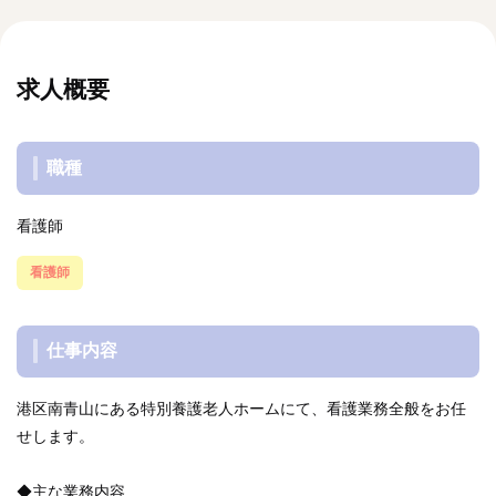
求人概要
職種
看護師
看護師
仕事内容
港区南青山にある特別養護老人ホームにて、看護業務全般をお任
せします。
◆主な業務内容