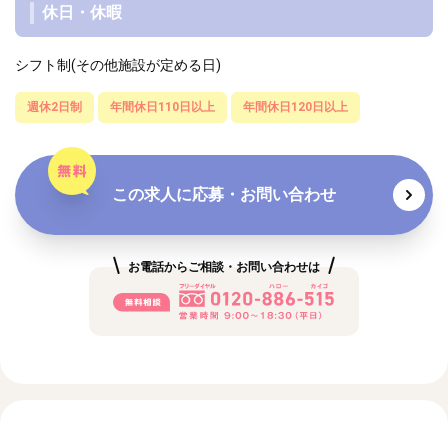
休日・休暇
シフト制(その他施設が定める日)
週休2日制
年間休日110日以上
年間休日120日以上
この求人に応募・お問い合わせ
お電話からご相談・お問い合わせは