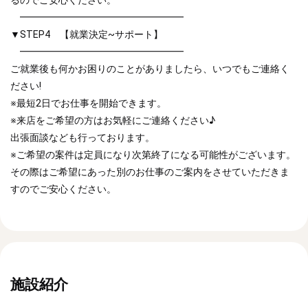
━━━━━━━━━━━━━━━━━
▼STEP4 【就業決定~サポート】
━━━━━━━━━━━━━━━━━
ご就業後も何かお困りのことがありましたら、いつでもご連絡く
ださい!
※最短2日でお仕事を開始できます。
※来店をご希望の方はお気軽にご連絡ください♪
出張面談なども行っております。
※ご希望の案件は定員になり次第終了になる可能性がございます。
その際はご希望にあった別のお仕事のご案内をさせていただきま
すのでご安心ください。
施設紹介