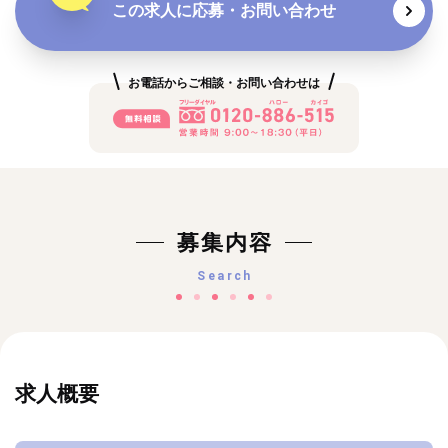
この求人に応募・お問い合わせ
お電話からご相談・お問い合わせは
募集内容
Search
求人概要