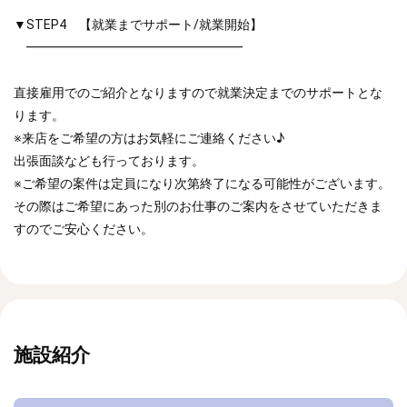
▼STEP4 【就業までサポート/就業開始】
━━━━━━━━━━━━━━━━━
直接雇用でのご紹介となりますので就業決定までのサポートとな
ります。
※来店をご希望の方はお気軽にご連絡ください♪
出張面談なども行っております。
※ご希望の案件は定員になり次第終了になる可能性がございます。
その際はご希望にあった別のお仕事のご案内をさせていただきま
すのでご安心ください。
施設紹介