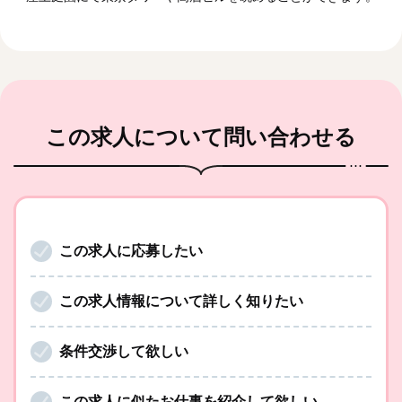
この求人
について問い合わせる
この求人に応募したい
この求人情報について詳しく知りたい
条件交渉して欲しい
この求人に似たお仕事を紹介して欲しい