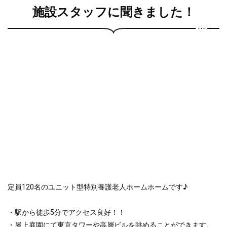
施設スタッフに聞きました！
定員120名のユニット型特別養護老人ホームホームです♪
・駅から徒歩5分でアクセス良好！！
・屋上庭園にて東京タワーや高層ビルを眺めることができます。