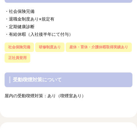
・社会保険完備
・退職金制度あり※規定有
・定期健康診断
・有給休暇（入社後半年にて付与）
社会保険完備
研修制度あり
産休・育休・介護休暇取得実績あり
正社員登用
受動喫煙対策について
屋内の受動喫煙対策：あり（喫煙室あり）