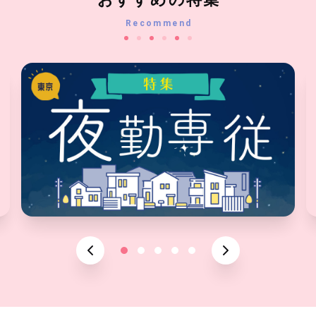
Recommend