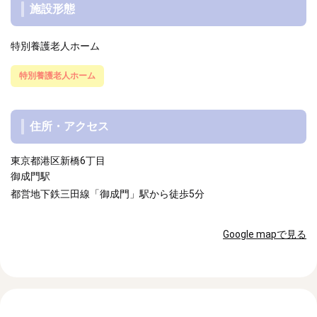
施設形態
特別養護老人ホーム
特別養護老人ホーム
住所・アクセス
東京都港区新橋6丁目
御成門駅
都営地下鉄三田線「御成門」駅から徒歩5分
Google mapで見る