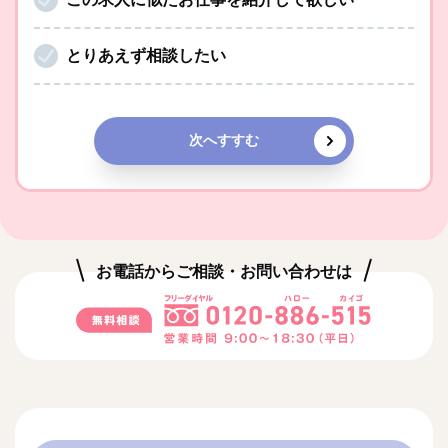
とりあえず相談したい
次へすすむ
お電話からご相談・お問い合わせは