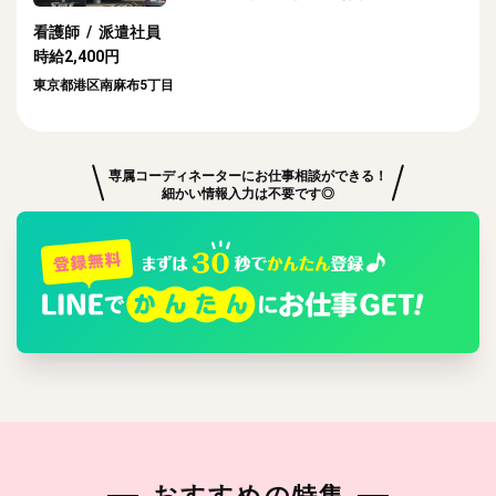
看護師 / 派遣社員
時給2,400円
東京都港区南麻布5丁目
専属コーディネーターにお仕事相談ができる！
細かい情報入力は不要です◎
おすすめの特集