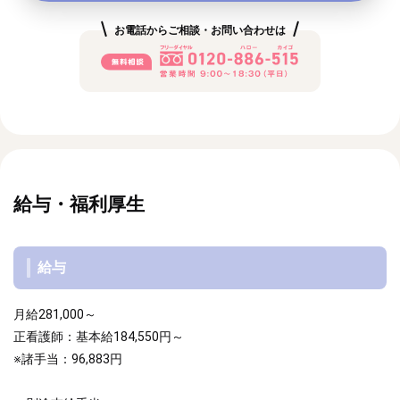
お電話からご相談・お問い合わせは
給与・福利厚生
給与
月給281,000～
正看護師：基本給184,550円～
※諸手当：96,883円