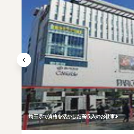
埼玉県で資格を活かした高収入のお仕事♪