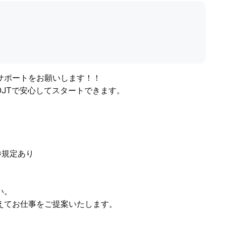
サポートをお願いします！！
JTで安心してスタートできます。
※規定あり
い。
えてお仕事をご提案いたします。