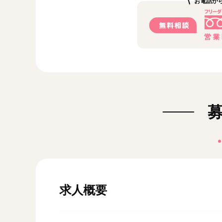
お電話か
求人概要