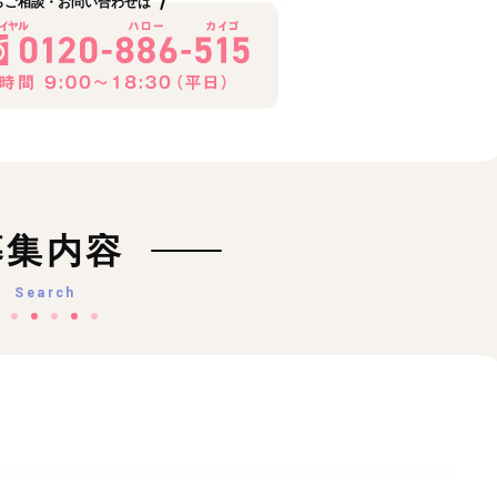
らご相談・お問い合わせは
募集内容
Search