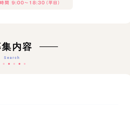
募集内容
Search