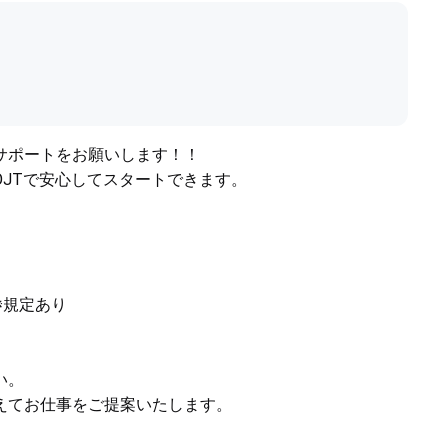
サポートをお願いします！！
JTで安心してスタートできます。
※規定あり
い。
えてお仕事をご提案いたします。