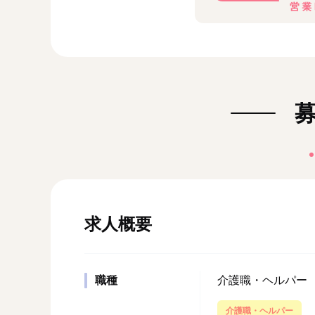
求人概要
職種
介護職・ヘルパー
介護職・ヘルパー