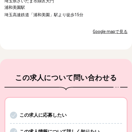
埼玉県さいたま市緑区大門
浦和美園駅
埼玉高速鉄道「浦和美園」駅より徒歩15分
Google mapで見る
この求人
について問い合わせる
この求人に応募したい
この求人情報について詳しく知りたい