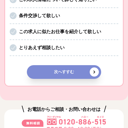
条件交渉して欲しい
この求人に似たお仕事を紹介して欲しい
とりあえず相談したい
次へすすむ
お電話からご相談・お問い合わせは