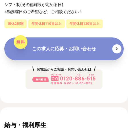
シフト制(その他施設が定める日)
※勤務曜日のご希望など、ご相談ください！
週休2日制
年間休日110日以上
年間休日120日以上
この求人に応募・お問い合わせ
お電話からご相談・お問い合わせは
給与・福利厚生