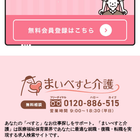
あなたの「べすと」なお仕事探しをサポート。「まいべすと介
護」は医療福祉保育業界であなたに最適な就職・復職・転職を実
現する求人検索サイトです。