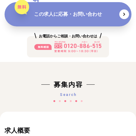
この求人に応募・お問い合わせ
お電話からご相談・お問い合わせは
募集内容
Search
求人概要