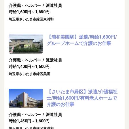
介護職・ヘルパー / 派遣社員
時給1,600円～1,650円
埼玉県さいたま市緑区東浦和
【浦和美園駅】派遣/時給1,600円/
グループホームで介護のお仕事
介護職・ヘルパー / 派遣社員
時給1,400円～1,600円
埼玉県さいたま市緑区美園
【さいたま市緑区】派遣/介護福祉
士/時給1,600円/有料老人ホームで
介護のお仕事
介護職・ヘルパー / 派遣社員
時給1,450円～1,600円
埼玉県さいたま市緑区東浦和