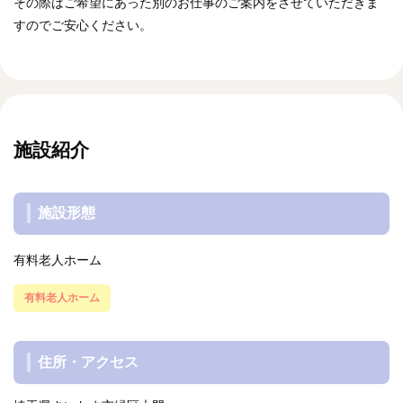
その際はご希望にあった別のお仕事のご案内をさせていただきま
すのでご安心ください。
施設紹介
施設形態
有料老人ホーム
有料老人ホーム
住所・アクセス