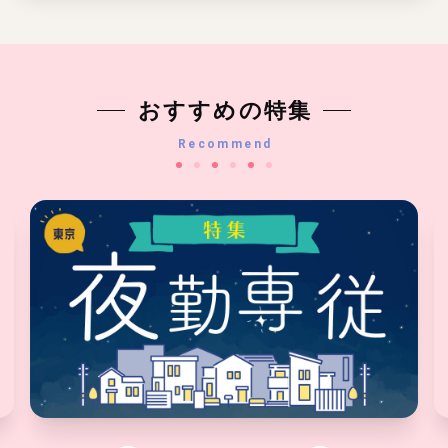
おすすめの特集
Recommend