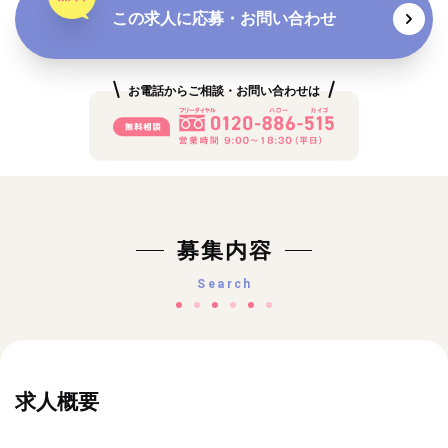
この求人に応募・お問い合わせ
お電話からご相談・お問い合わせは
募集内容
Search
求人概要