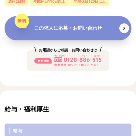
週休2日制
年間休日110日以上
年間休日120日以上
この求人に応募・お問い合わせ
お電話からご相談・お問い合わせは
給与・福利厚生
給与