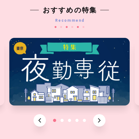
おすすめの特集
Recommend