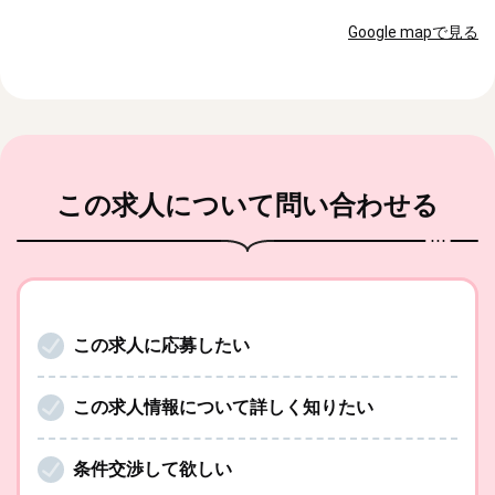
Google mapで見る
この求人
について問い合わせる
この求人に応募したい
この求人情報について詳しく知りたい
条件交渉して欲しい