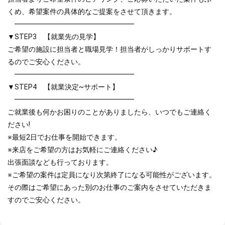
くめ、希望案件の具体的なご提案をさせて頂きます。
━━━━━━━━━━━━━━━━━
▼STEP3 【就業先の見学】
ご希望の施設に担当者と職場見学！担当者がしっかりサポートす
るのでご安心ください。
━━━━━━━━━━━━━━━━━
▼STEP4 【就業決定~サポート】
━━━━━━━━━━━━━━━━━
ご就業後も何かお困りのことがありましたら、いつでもご連絡く
ださい!
※最短2日でお仕事を開始できます。
※来店をご希望の方はお気軽にご連絡ください♪
出張面談なども行っております。
※ご希望の案件は定員になり次第終了になる可能性がございます。
その際はご希望にあった別のお仕事のご案内をさせていただきま
すのでご安心ください。