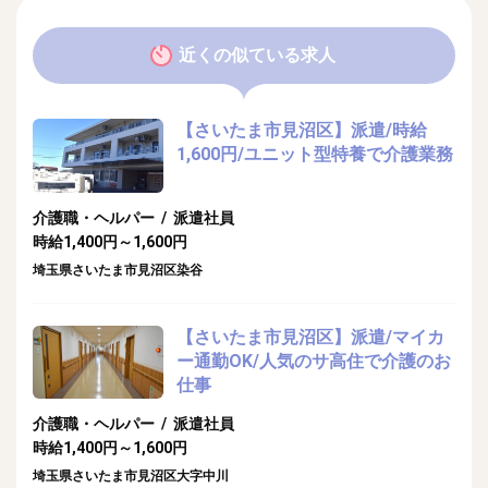
近くの似ている求人
【さいたま市見沼区】派遣/時給
1,600円/ユニット型特養で介護業務
介護職・ヘルパー / 派遣社員
時給1,400円～1,600円
埼玉県さいたま市見沼区染谷
【さいたま市見沼区】派遣/マイカ
ー通勤OK/人気のサ高住で介護のお
仕事
介護職・ヘルパー / 派遣社員
時給1,400円～1,600円
埼玉県さいたま市見沼区大字中川