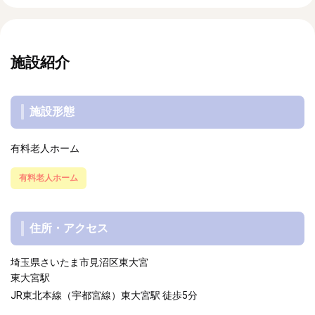
施設紹介
施設形態
有料老人ホーム
有料老人ホーム
住所・アクセス
埼玉県さいたま市見沼区東大宮
東大宮駅
JR東北本線（宇都宮線）東大宮駅 徒歩5分