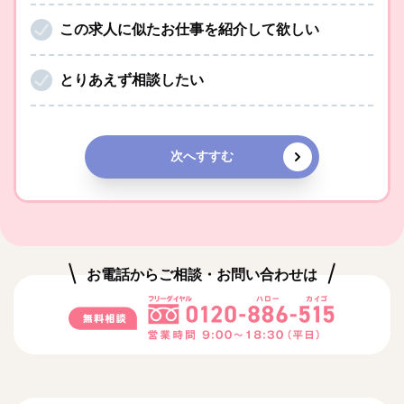
この求人に似たお仕事を紹介して欲しい
とりあえず相談したい
次へすすむ
お電話からご相談・お問い合わせは