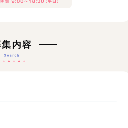
募集内容
Search