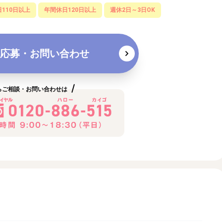
110日以上
年間休日120日以上
週休2日～3日OK
応募・お問い合わせ
らご相談・お問い合わせは