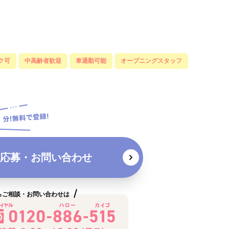
ク可
中高齢者歓迎
車通勤可能
オープニングスタッフ
応募・お問い合わせ
らご相談・お問い合わせは