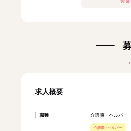
求人概要
職種
介護職・ヘルパー
介護職・ヘルパー