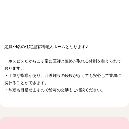
定員34名の住宅型有料老人ホームとなります♪
・ホスピスだからこそ常に医師と連絡が取れる体制を整えられて
おります。
・丁寧な指導があり、介護施設の経験がなくても安心して業務に
携わることができます。
・常勤も目指せますので給与の交渉もご相談ください。