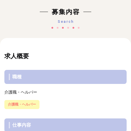
募集内容
Search
求人概要
職種
介護職・ヘルパー
介護職・ヘルパー
仕事内容