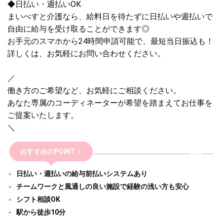
◆日払い・週払いOK
まいべすと介護なら、給料日を待たずに日払いや週払いで
自由に給与を受け取ることができます◎
お手元のスマホから24時間申請可能で、最短当日振込も！
詳しくは、お気軽にお問い合わせください。
／
働き方のご希望など、お気軽にご相談ください。
あなた専属のコーディネーターが希望を踏まえてお仕事を
ご提案いたします。
＼
おすすめのPOINT！
日払い・週払いの給与前払いシステムあり
チームワークと風通しの良い施設で経験の浅い方も安心
シフト相談OK
駅から徒歩10分