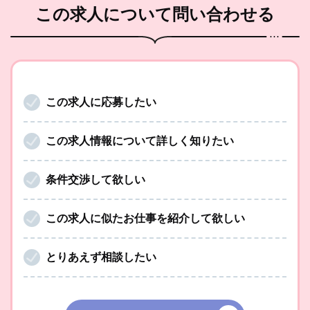
この求人
について問い合わせる
この求人に応募したい
この求人情報について詳しく知りたい
条件交渉して欲しい
この求人に似たお仕事を紹介して欲しい
とりあえず相談したい