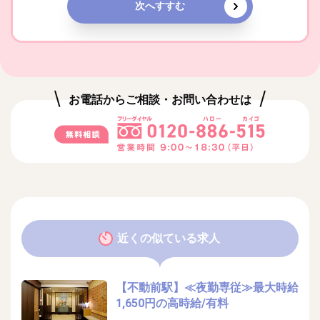
次へすすむ
お電話からご相談・お問い合わせは
近くの似ている求人
【不動前駅】≪夜勤専従≫最大時給
1,650円の高時給/有料