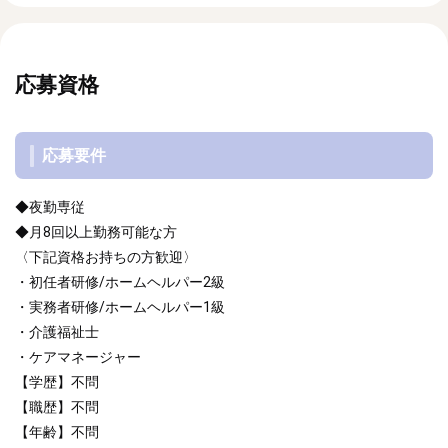
応募資格
応募要件
◆夜勤専従
◆月8回以上勤務可能な方
〈下記資格お持ちの方歓迎〉
・初任者研修/ホームヘルパー2級
・実務者研修/ホームヘルパー1級
・介護福祉士
・ケアマネージャー
【学歴】不問
【職歴】不問
【年齢】不問