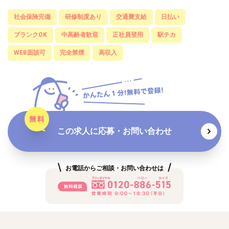
社会保険完備
研修制度あり
交通費支給
日払い
ブランクOK
中高齢者歓迎
正社員登用
駅チカ
WEB面談可
完全禁煙
高収入
この求人に応募・お問い合わせ
お電話からご相談・お問い合わせは