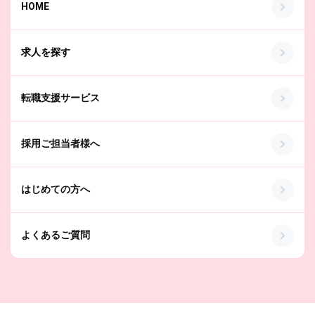
HOME
求人を探す
転職支援サービス
採用ご担当者様へ
はじめての方へ
よくあるご質問