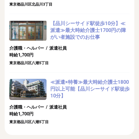
東京都品川区北品川3丁目
【品川シーサイド駅徒歩10分】≪
派遣≫最大時給介護士1700円の障
がい者施設でのお仕事
介護職・ヘルパー / 派遣社員
時給1,700円
東京都品川区八潮5丁目
≪派遣×特養≫最大時給介護士1800
円以上可能【品川シーサイド駅徒歩
10分】
介護職・ヘルパー / 派遣社員
時給1,700円
東京都品川区八潮5丁目