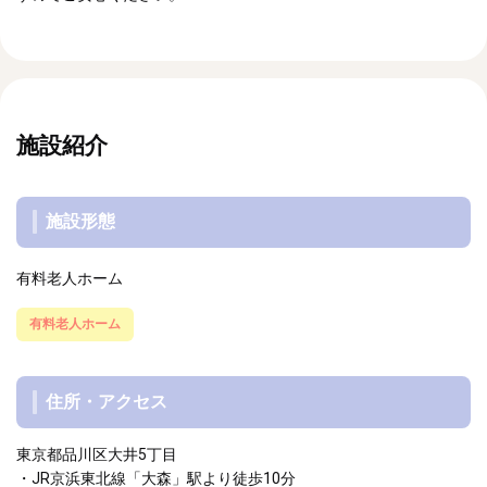
施設紹介
施設形態
有料老人ホーム
有料老人ホーム
住所・アクセス
東京都品川区大井5丁目
・JR京浜東北線「大森」駅より徒歩10分