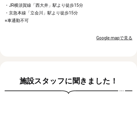
・JR横須賀線「西大井」駅より徒歩15分
・京急本線「立会川」駅より徒歩15分
※車通勤不可
Google mapで見る
施設スタッフに聞きました！