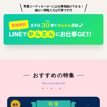
専属コーディネーターにお仕事相談ができる！
細かい情報入力は不要です◎
おすすめの特集
Recommend