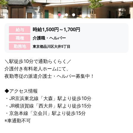
時給1,500円～1,700円
給与
職種
介護職・ヘルパー
勤務地
東京都品川区大井5丁目
＼駅徒歩10分で通勤らくらく／
介護付き有料老人ホームにて、
夜勤専従の派遣介護士・ヘルパー募集中！
◆アクセス情報
・JR京浜東北線「大森」駅より徒歩10分
・JR横須賀線「西大井」駅より徒歩15分
・京急本線「立会川」駅より徒歩15分
※車通勤不可