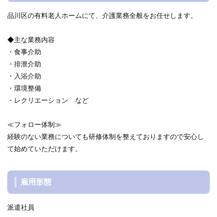
品川区の有料老人ホームにて、介護業務全般をお任せします。
◆主な業務内容
・食事介助
・排泄介助
・入浴介助
・環境整備
・レクリエーション など
≪フォロー体制≫
経験のない業務についても研修体制を整えておりますので安心し
て始めていただけます。
雇用形態
派遣社員