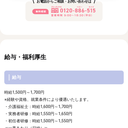
お電話からご相談・お問い合わせは
給与・福利厚生
給与
時給1,500円～1,700円
※経験や資格、就業条件により優遇いたします。
・介護福祉士：時給1,600円～1,700円
・実務者研修：時給1,550円～1,650円
・初任者研修：時給1,500円～1,550円