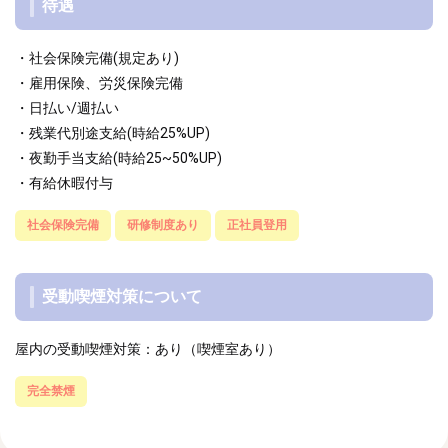
待遇
・社会保険完備(規定あり)
・雇用保険、労災保険完備
・日払い/週払い
・残業代別途支給(時給25%UP)
・夜勤手当支給(時給25~50%UP)
・有給休暇付与
社会保険完備
研修制度あり
正社員登用
受動喫煙対策について
屋内の受動喫煙対策：あり（喫煙室あり）
完全禁煙