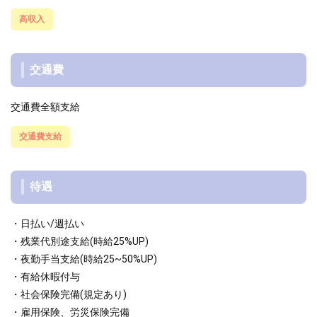
高収入
交通費
交通費全額支給
交通費支給
待遇
・日払い/週払い
・残業代別途支給(時給25%UP)
・夜勤手当支給(時給25~50%UP)
・有給休暇付与
・社会保険完備(規定あり)
・雇用保険、労災保険完備