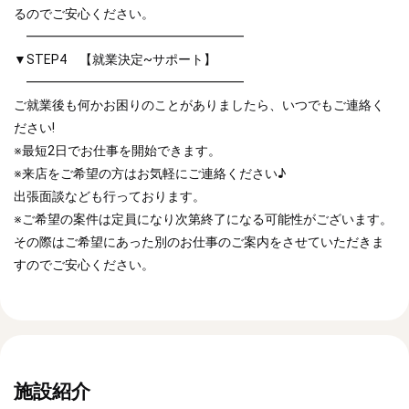
るのでご安心ください。
━━━━━━━━━━━━━━━━━
▼STEP4 【就業決定~サポート】
━━━━━━━━━━━━━━━━━
ご就業後も何かお困りのことがありましたら、いつでもご連絡く
ださい!
※最短2日でお仕事を開始できます。
※来店をご希望の方はお気軽にご連絡ください♪
出張面談なども行っております。
※ご希望の案件は定員になり次第終了になる可能性がございます。
その際はご希望にあった別のお仕事のご案内をさせていただきま
すのでご安心ください。
施設紹介