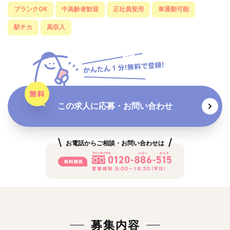
ブランクOK
中高齢者歓迎
正社員登用
車通勤可能
駅チカ
高収入
この求人に応募・お問い合わせ
お電話からご相談・お問い合わせは
募集内容