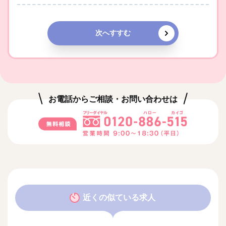
次へすすむ
お電話からご相談・お問い合わせは
近くの似ている求人