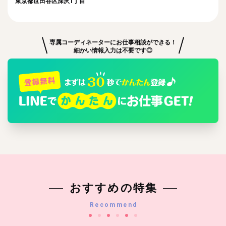
東京都世田谷区深沢1丁目
専属コーディネーターにお仕事相談ができる！
細かい情報入力は不要です◎
おすすめの特集
Recommend