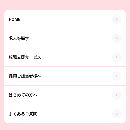
HOME
求人を探す
転職支援サービス
採用ご担当者様へ
はじめての方へ
よくあるご質問