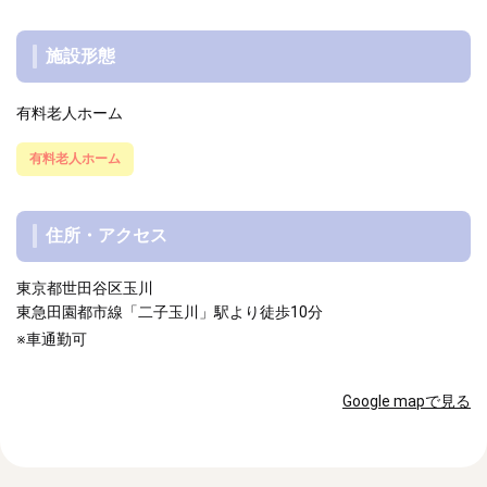
施設形態
有料老人ホーム
有料老人ホーム
住所・アクセス
東京都世田谷区玉川
東急田園都市線「二子玉川」駅より徒歩10分
※車通勤可
Google mapで見る