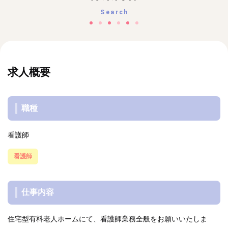
Search
求人概要
職種
看護師
看護師
仕事内容
住宅型有料老人ホームにて、看護師業務全般をお願いいたしま