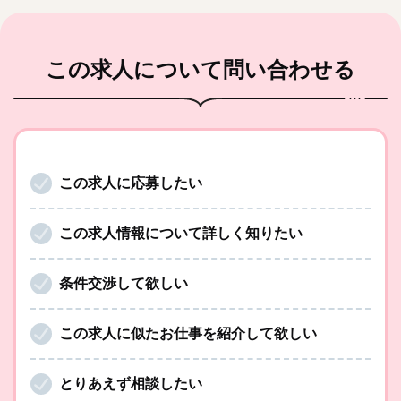
この求人
について問い合わせる
この求人に応募したい
この求人情報について詳しく知りたい
条件交渉して欲しい
この求人に似たお仕事を紹介して欲しい
とりあえず相談したい