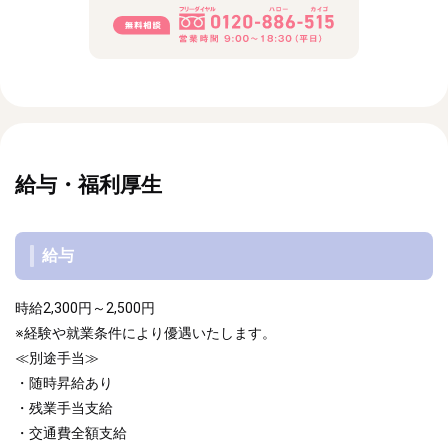
給与・福利厚生
給与
時給2,300円～2,500円
※経験や就業条件により優遇いたします。
≪別途手当≫
・随時昇給あり
・残業手当支給
・交通費全額支給