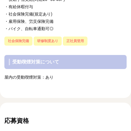
・有給休暇付与
・社会保険完備(規定あり)
・雇用保険、労災保険完備
・バイク、自転車通勤可◎
社会保険完備
研修制度あり
正社員登用
受動喫煙対策について
屋内の受動喫煙対策：あり
応募資格