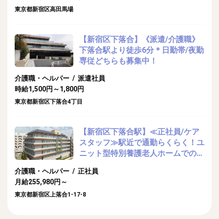
東京都新宿区高田馬場
【新宿区下落合】《派遣/介護職》
下落合駅より徒歩6分＊日勤帯/夜勤
専従どちらも募集中！
介護職・ヘルパー / 派遣社員
時給1,500円～1,800円
東京都新宿区下落合4丁目
【新宿区下落合駅】≪正社員/ケア
スタッフ≫駅近で通勤らくらく！ユ
ニット型特別養護老人ホームでのお
仕事
介護職・ヘルパー / 正社員
月給255,980円～
東京都新宿区上落合1-17-8