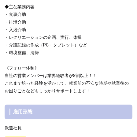
◆主な業務内容
・食事介助
・排泄介助
・入浴介助
・レクリエーションの企画、実行、体操
・介護記録の作成（PC・タブレット）など
・環境整備、清掃
《フォロー体制》
当社の営業メンバーは業界経験者が8割以上！！
これまで培った経験を活かして、就業前の不安な時期や就業後の
お困りごとなどもしっかりサポートします！
雇用形態
派遣社員