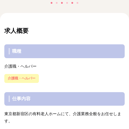
求人概要
職種
介護職・ヘルパー
介護職・ヘルパー
仕事内容
東京都新宿区の有料老人ホームにて、介護業務全般をお任せしま
す。