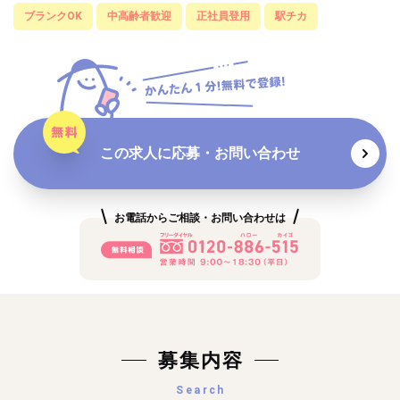
ブランクOK
中高齢者歓迎
正社員登用
駅チカ
この求人に応募・お問い合わせ
お電話からご相談・お問い合わせは
募集内容
Search