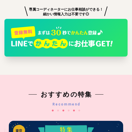
専属コーディネーターにお仕事相談ができる！
細かい情報入力は不要です◎
おすすめの特集
Recommend