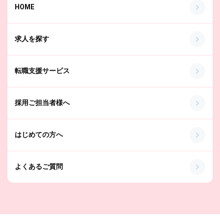
HOME
求人を探す
転職支援サービス
採用ご担当者様へ
はじめての方へ
よくあるご質問