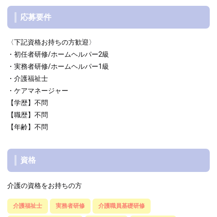
応募要件
〈下記資格お持ちの方歓迎〉
・初任者研修/ホームヘルパー2級
・実務者研修/ホームヘルパー1級
・介護福祉士
・ケアマネージャー
【学歴】不問
【職歴】不問
【年齢】不問
資格
介護の資格をお持ちの方
介護福祉士
実務者研修
介護職員基礎研修