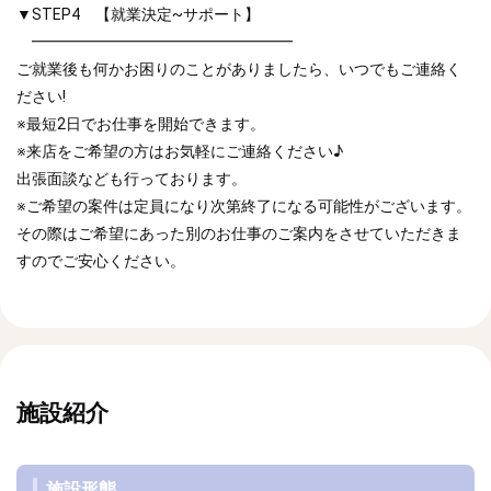
▼STEP4 【就業決定~サポート】
━━━━━━━━━━━━━━━━━
ご就業後も何かお困りのことがありましたら、いつでもご連絡く
ださい!
※最短2日でお仕事を開始できます。
※来店をご希望の方はお気軽にご連絡ください♪
出張面談なども行っております。
※ご希望の案件は定員になり次第終了になる可能性がございます。
その際はご希望にあった別のお仕事のご案内をさせていただきま
すのでご安心ください。
施設紹介
施設形態