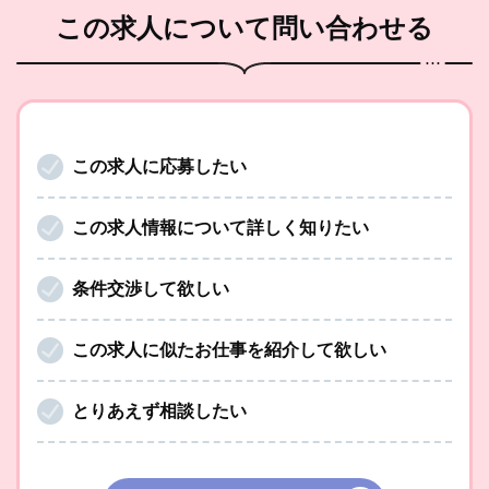
この求人
について問い合わせる
この求人に応募したい
この求人情報について詳しく知りたい
条件交渉して欲しい
この求人に似たお仕事を紹介して欲しい
とりあえず相談したい