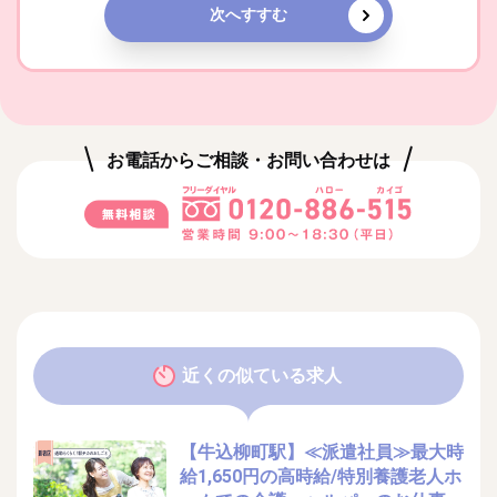
次へすすむ
お電話からご相談・お問い合わせは
近くの似ている求人
【牛込柳町駅】≪派遣社員≫最大時
給1,650円の高時給/特別養護老人ホ