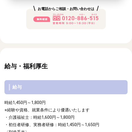
お電話からご相談・お問い合わせは
給与・福利厚生
給与
時給1,450円～1,800円
※経験や資格、就業条件により優遇いたします
・介護福祉士：時給1,600円～1,800円
・初任者研修、実務者研修：時給1,450円～1,650円