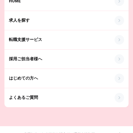
HOME
求人を探す
転職支援サービス
採用ご担当者様へ
はじめての方へ
よくあるご質問