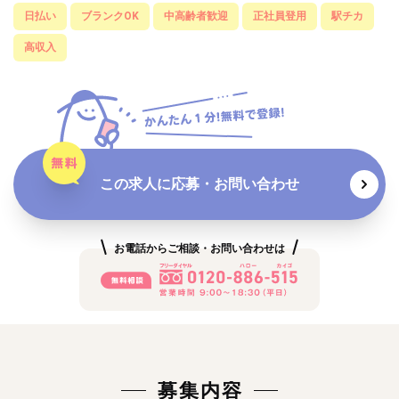
日払い
ブランクOK
中高齢者歓迎
正社員登用
駅チカ
高収入
この求人に応募・お問い合わせ
お電話からご相談・お問い合わせは
募集内容