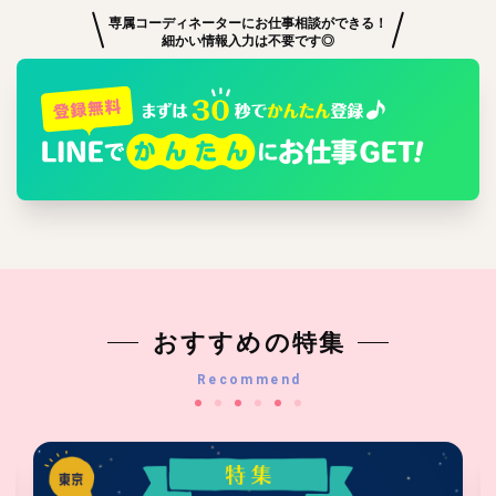
専属コーディネーターにお仕事相談ができる！
細かい情報入力は不要です◎
おすすめの特集
Recommend