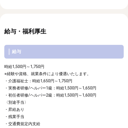
給与・福利厚生
給与
時給1,500円～1,750円
※経験や資格、就業条件により優遇いたします。
・介護福祉士：時給1,650円～1,750円
・実務者研修/ヘルパー1級：時給1,500円～1,650円
・初任者研修/ヘルパー2級：時給1,500円～1,600円
〈別途手当〉
・昇給あり
・残業手当
・交通費規定内支給