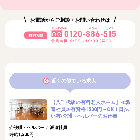
お電話からご相談・お問い合わせは
近くの似ている求人
【八千代駅の有料老人ホーム】≪派
遣社員≫有資格1500円～OK！日払
い有/介護・ヘルパーのお仕事
介護職・ヘルパー / 派遣社員
時給1,500円