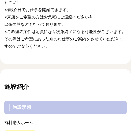
ださい!
※最短2日でお仕事を開始できます。
※来店をご希望の方はお気軽にご連絡ください♪
出張面談なども行っております。
※ご希望の案件は定員になり次第終了になる可能性がございます。
その際はご希望にあった別のお仕事のご案内をさせていただきま
すのでご安心ください。
施設紹介
施設形態
有料老人ホーム