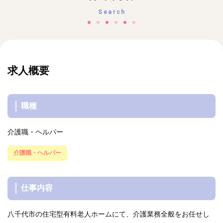
Search
求人概要
職種
介護職・ヘルパー
介護職・ヘルパー
仕事内容
八千代市の住宅型有料老人ホームにて、介護業務全般をお任せし