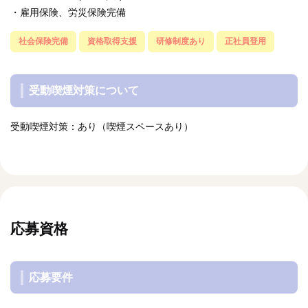
・雇用保険、労災保険完備
社会保険完備
資格取得支援
研修制度あり
正社員登用
受動喫煙対策について
受動喫煙対策：あり（喫煙スペースあり）
応募資格
応募要件