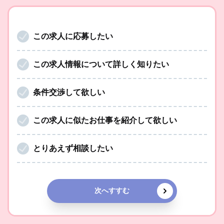
この求人に応募したい
この求人情報について詳しく知りたい
条件交渉して欲しい
この求人に似たお仕事を紹介して欲しい
とりあえず相談したい
次へすすむ