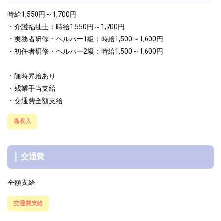
時給1,550円～1,700円
・介護福祉士：時給1,550円～1,700円
・実務者研修・ヘルパー1級：時給1,500～1,600円
・初任者研修・ヘルパー2級：時給1,500～1,600円
・随時昇給あり
・残業手当支給
・交通費全額支給
高収入
交通費
全額支給
交通費支給