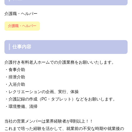
介護職・ヘルパー
介護職・ヘルパー
仕事内容
介護付き有料老人ホームでの介護業務をお願いいたします。
・食事介助
・排泄介助
・入浴介助
・レクリエーションの企画、実行、体操
・介護記録の作成（PC・タブレット）などをお願いします。
・環境整備、清掃
当社の営業メンバーは業界経験者が8割以上！！
これまで培った経験を活かして、就業前の不安な時期や就業後の