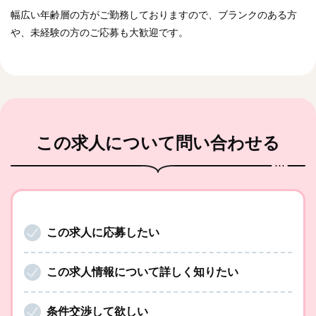
幅広い年齢層の方がご勤務しておりますので、ブランクのある方
や、未経験の方のご応募も大歓迎です。
この求人
について問い合わせる
この求人に応募したい
この求人情報について詳しく知りたい
条件交渉して欲しい