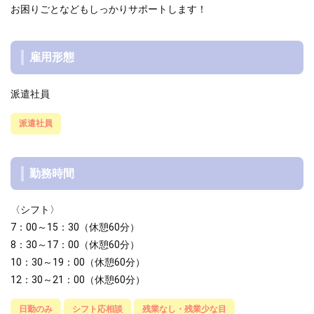
お困りごとなどもしっかりサポートします！
雇用形態
派遣社員
派遣社員
勤務時間
〈シフト〉
7：00～15：30（休憩60分）
8：30～17：00（休憩60分）
10：30～19：00（休憩60分）
12：30～21：00（休憩60分）
日勤のみ
シフト応相談
残業なし・残業少な目