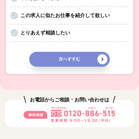
この求人に似たお仕事を紹介して欲しい
とりあえず相談したい
次へすすむ
お電話からご相談・お問い合わせは