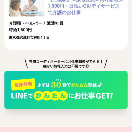
1,500円・日払いOK/デイサービス
で介護のお仕事
介護職・ヘルパー / 派遣社員
時給1,500円
東京都武蔵野市緑町1丁目
専属コーディネーターにお仕事相談ができる！
細かい情報入力は不要です◎