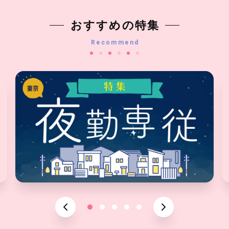
おすすめの特集
Recommend