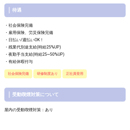
待遇
・社会保険完備
・雇用保険、労災保険完備
・日払い/週払いOK！
・残業代別途支給(時給25%UP)
・夜勤手当支給(時給25~50%UP)
・有給休暇付与
社会保険完備
研修制度あり
正社員登用
受動喫煙対策について
屋内の受動喫煙対策：あり