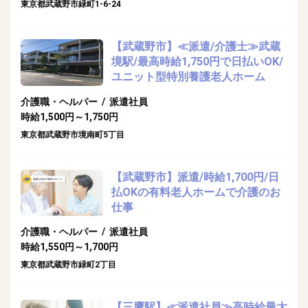
東京都武蔵野市緑町1-6-24
【武蔵野市】≪派遣/介護士≫武蔵
境駅/最高時給1,750円で日払いOK/
ユニット型特別養護老人ホーム
介護職・ヘルパー / 派遣社員
時給1,500円～1,750円
東京都武蔵野市境南町5丁目
【武蔵野市】派遣/時給1,700円/日
払OKの有料老人ホームで介護のお
仕事
介護職・ヘルパー / 派遣社員
時給1,550円～1,700円
東京都武蔵野市緑町2丁目
【三鷹駅】≪派遣社員≫高時給最大