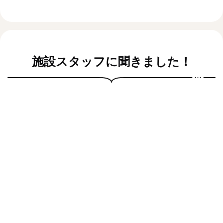
施設スタッフに聞きました！