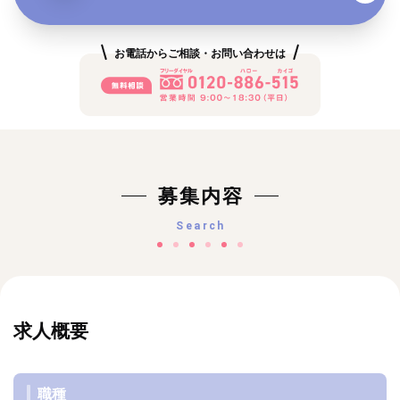
お電話からご相談・お問い合わせは
募集内容
Search
求人概要
職種