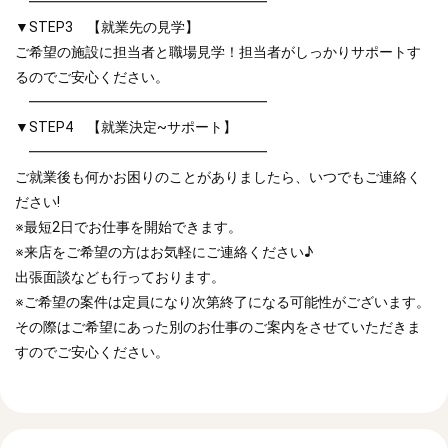
━━━━━━━━━━━━━━━━━
▼STEP3 【就業先の見学】
ご希望の施設に担当者と職場見学！担当者がしっかりサポートす
るのでご安心ください。
━━━━━━━━━━━━━━━━━
▼STEP4 【就業決定~サポート】
━━━━━━━━━━━━━━━━━
ご就業後も何かお困りのことがありましたら、いつでもご連絡く
ださい!
※最短2日でお仕事を開始できます。
※来店をご希望の方はお気軽にご連絡ください♪
出張面談なども行っております。
※ご希望の案件は定員になり次第終了になる可能性がございます。
その際はご希望にあった別のお仕事のご案内をさせていただきま
すのでご安心ください。