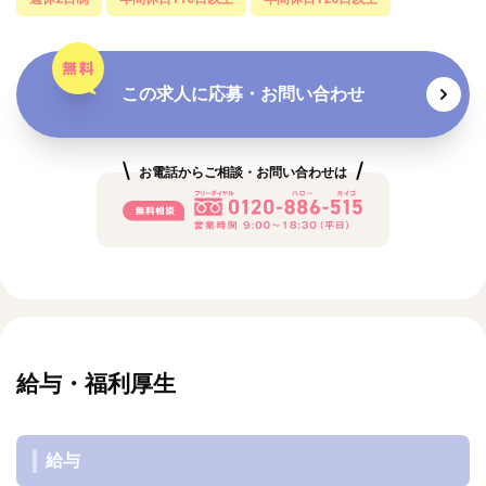
この求人に応募・お問い合わせ
お電話からご相談・お問い合わせは
給与・福利厚生
給与