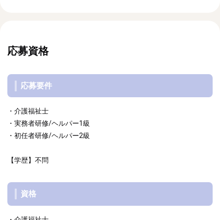
応募資格
応募要件
・介護福祉士
・実務者研修/ヘルパー1級
・初任者研修/ヘルパー2級
【学歴】不問
資格
・介護福祉士