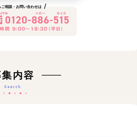
らご相談・お問い合わせは
募集内容
Search