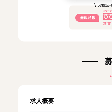
お電話か
求人概要