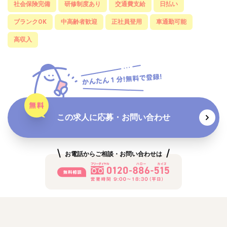
社会保険完備
研修制度あり
交通費支給
日払い
ブランクOK
中高齢者歓迎
正社員登用
車通勤可能
高収入
この求人に応募・お問い合わせ
お電話からご相談・お問い合わせは