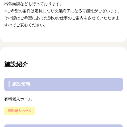
出張面談なども行っております。
※ご希望の案件は定員になり次第終了になる可能性がございます。
その際はご希望にあった別のお仕事のご案内をさせていただきま
すのでご安心ください。
施設紹介
施設形態
有料老人ホーム
有料老人ホーム