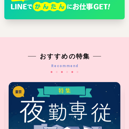
おすすめの特集
Recommend