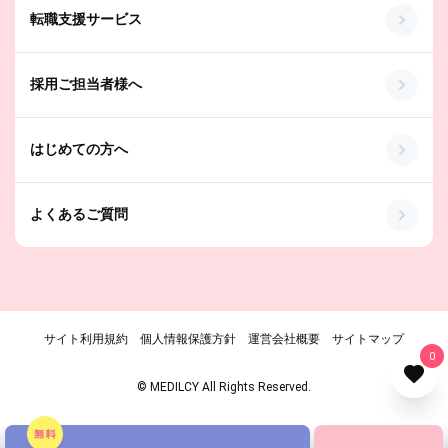
転職支援サービス
採用ご担当者様へ
はじめての方へ
よくあるご質問
サイト利用規約
個人情報保護方針
運営会社概要
サイトマップ
0
© MEDILCY All Rights Reserved.