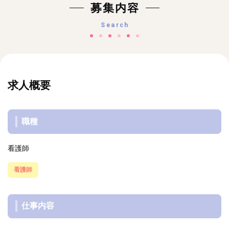
募集内容
Search
求人概要
職種
看護師
看護師
仕事内容