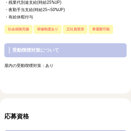
・残業代別途支給(時給25%UP)
・夜勤手当支給(時給25~50%UP)
・有給休暇付与
社会保険完備
研修制度あり
正社員登用
車通勤可能
受動喫煙対策について
屋内の受動喫煙対策：あり
応募資格