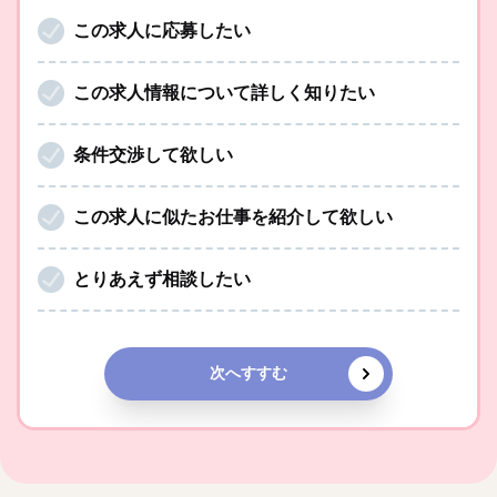
この求人に応募したい
この求人情報について詳しく知りたい
条件交渉して欲しい
この求人に似たお仕事を紹介して欲しい
とりあえず相談したい
次へすすむ