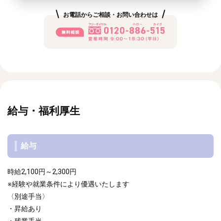
お電話からご相談・お問い合わせは
給与・福利厚生
給与
時給2,100円～2,300円
※経験や就業条件により優遇いたします
〈別途手当〉
・昇給あり