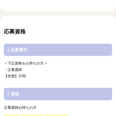
応募資格
応募要件
＜下記資格をお持ちの方＞
・正看護師
【学歴】不問
資格
正看護師お持ちの方