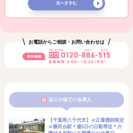
次へすすむ
お電話からご相談・お問い合わせは
近くの似ている求人
【千葉県八千代市】≪正看護師限定
≫勝田台駅＊週5日の日勤専従＊介