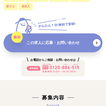
駅チカ
高収入
この求人に応募・お問い合わせ
お電話からご相談・お問い合わせは
募集内容
Search