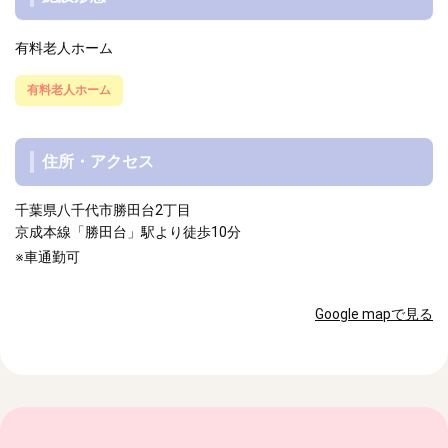
有料老人ホーム
有料老人ホーム
住所・アクセス
千葉県八千代市勝田台2丁目
京成本線「勝田台」駅より徒歩10分
※車通勤可
Google mapで見る