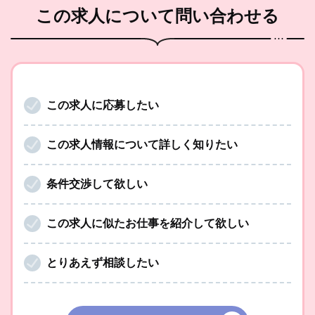
この求人
について問い合わせる
この求人に応募したい
この求人情報について詳しく知りたい
条件交渉して欲しい
この求人に似たお仕事を紹介して欲しい
とりあえず相談したい