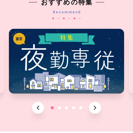
おすすめの特集
Recommend