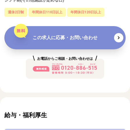
週休2日制
年間休日110日以上
年間休日120日以上
この求人に応募・お問い合わせ
お電話からご相談・お問い合わせは
給与・福利厚生