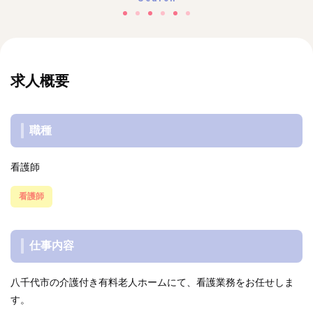
求人概要
職種
看護師
看護師
仕事内容
八千代市の介護付き有料老人ホームにて、看護業務をお任せしま
す。