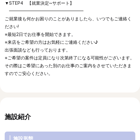
▼STEP4 【就業決定~サポート】
━━━━━━━━━━━━━━━━━
ご就業後も何かお困りのことがありましたら、いつでもご連絡く
ださい!
※最短2日でお仕事を開始できます。
※来店をご希望の方はお気軽にご連絡ください♪
出張面談なども行っております。
※ご希望の案件は定員になり次第終了になる可能性がございます。
その際はご希望にあった別のお仕事のご案内をさせていただきま
すのでご安心ください。
施設紹介
施設形態