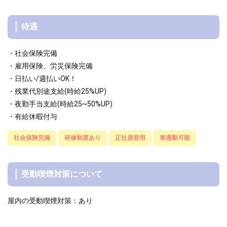
待遇
・社会保険完備
・雇用保険、労災保険完備
・日払い/週払いOK！
・残業代別途支給(時給25%UP)
・夜勤手当支給(時給25~50%UP)
・有給休暇付与
社会保険完備
研修制度あり
正社員登用
車通勤可能
受動喫煙対策について
屋内の受動喫煙対策：あり