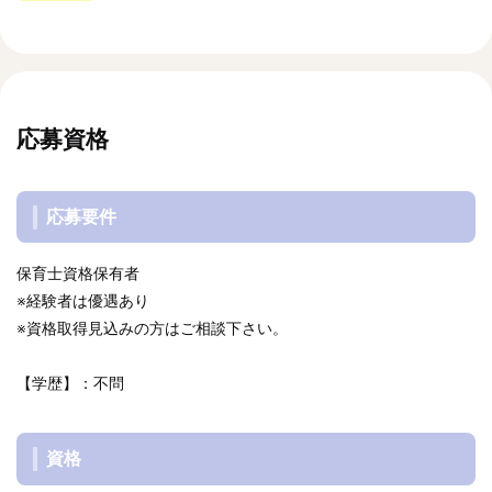
応募資格
応募要件
保育士資格保有者
※経験者は優遇あり
※資格取得見込みの方はご相談下さい。
【学歴】：不問
資格