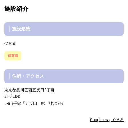
施設紹介
施設形態
保育園
保育園
住所・アクセス
東京都品川区西五反田3丁目
五反田駅
JR山手線「五反田」駅 徒歩7分
Google mapで見る