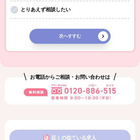
とりあえず相談したい
次へすすむ
お電話からご相談・お問い合わせは
近くの似ている求人