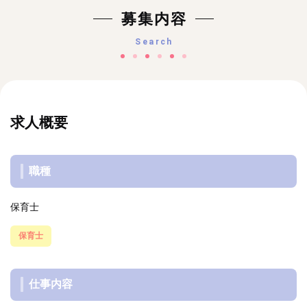
募集内容
Search
求人概要
職種
保育士
保育士
仕事内容