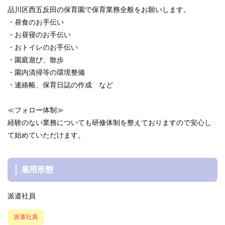
品川区西五反田の保育園で保育業務全般をお願いします。
・昼食のお手伝い
・お昼寝のお手伝い
・おトイレのお手伝い
・園庭遊び、散歩
・園内清掃等の環境整備
・連絡帳、保育日誌の作成 など
≪フォロー体制≫
経験のない業務についても研修体制を整えておりますので安心し
て始めていただけます。
雇用形態
派遣社員
派遣社員