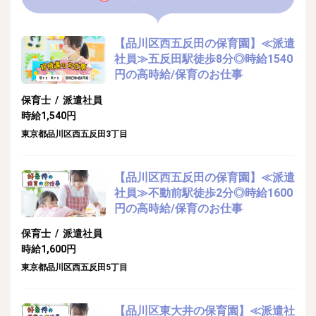
【品川区西五反田の保育園】≪派遣
社員≫五反田駅徒歩8分◎時給1540
円の高時給/保育のお仕事
保育士 / 派遣社員
時給1,540円
東京都品川区西五反田3丁目
【品川区西五反田の保育園】≪派遣
社員≫不動前駅徒歩2分◎時給1600
円の高時給/保育のお仕事
保育士 / 派遣社員
時給1,600円
東京都品川区西五反田5丁目
【品川区東大井の保育園】≪派遣社