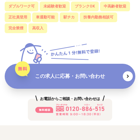
ダブルワーク可
未経験者歓迎
ブランクOK
中高齢者歓迎
正社員登用
車通勤可能
駅チカ
扶養内勤務相談可
完全禁煙
高収入
この求人に応募・お問い合わせ
お電話からご相談・お問い合わせは