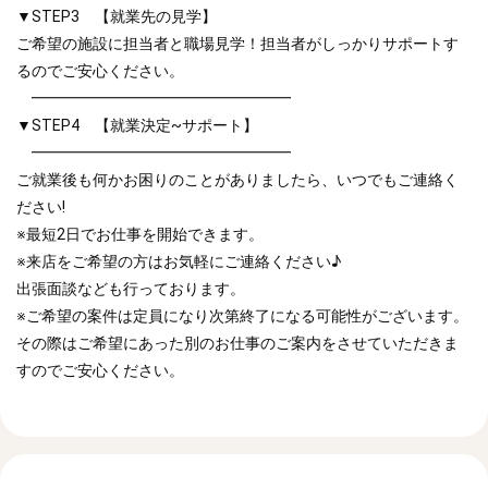
▼STEP3 【就業先の見学】
ご希望の施設に担当者と職場見学！担当者がしっかりサポートす
るのでご安心ください。
━━━━━━━━━━━━━━━━━
▼STEP4 【就業決定~サポート】
━━━━━━━━━━━━━━━━━
ご就業後も何かお困りのことがありましたら、いつでもご連絡く
ださい!
※最短2日でお仕事を開始できます。
※来店をご希望の方はお気軽にご連絡ください♪
出張面談なども行っております。
※ご希望の案件は定員になり次第終了になる可能性がございます。
その際はご希望にあった別のお仕事のご案内をさせていただきま
すのでご安心ください。