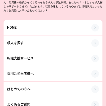
ん、無資格未経験からでも始められる求人も多数掲載。あなたの「べすと」な求人探
しをサポートさせていただきます。転職を迷われている方やまずは情報収集といった
方もお気軽にお問い合わせください！
HOME
求人を探す
転職支援サービス
採用ご担当者様へ
はじめての方へ
よくあるご質問