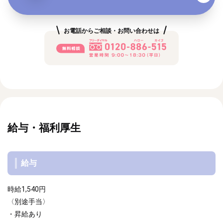
お電話からご相談・お問い合わせは
給与・福利厚生
給与
時給1,540円
〈別途手当〉
・昇給あり