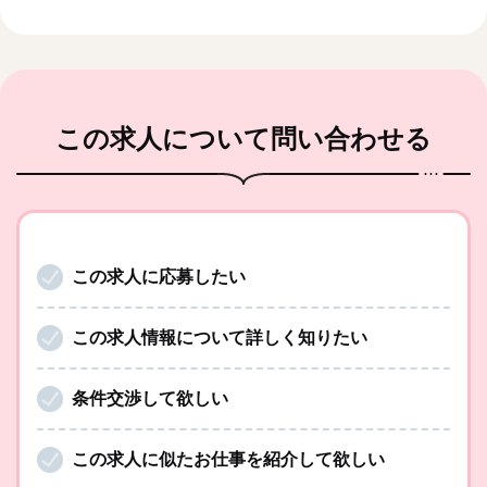
この求人
について問い合わせる
この求人に応募したい
この求人情報について詳しく知りたい
条件交渉して欲しい
この求人に似たお仕事を紹介して欲しい