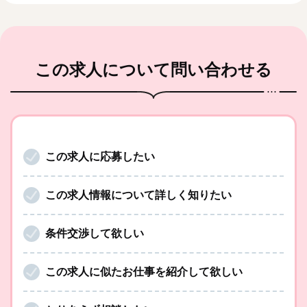
この求人
について問い合わせる
この求人に応募したい
この求人情報について詳しく知りたい
条件交渉して欲しい
この求人に似たお仕事を紹介して欲しい