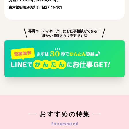
東京都板橋区徳丸3丁目27-16-101
専属コーディネーターにお仕事相談ができる！
細かい情報入力は不要です◎
おすすめの特集
Recommend