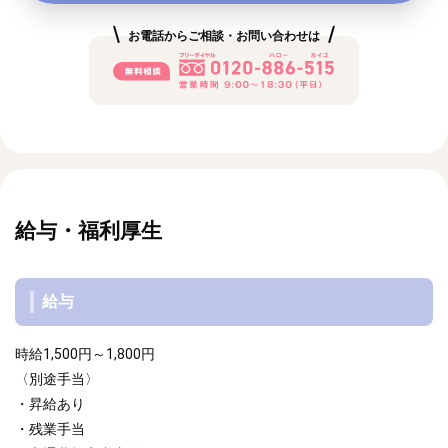
お電話からご相談・お問い合わせは
給与・福利厚生
給与
時給1,500円～1,800円
〈別途手当〉
・昇給あり
・残業手当