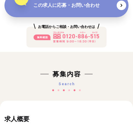
この求人に応募・お問い合わせ
お電話からご相談・お問い合わせは
募集内容
Search
求人概要