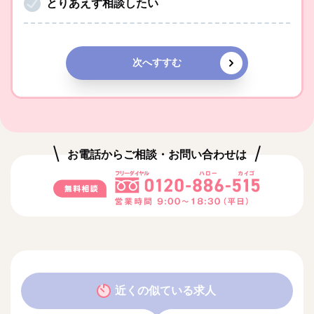
とりあえず相談したい
次へすすむ
お電話からご相談・お問い合わせは
近くの似ている求人