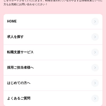
しをサポートさせていただきます。転職を迷われている方やまずは情報収集といった
方もお気軽にお問い合わせください！
HOME
求人を探す
転職支援サービス
採用ご担当者様へ
はじめての方へ
よくあるご質問