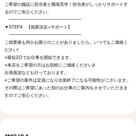
ご希望の施設に担当者と職場見学！担当者がしっかりサポートす
るのでご安心ください。
━━━━━━━━━━━━━━━━━
▼STEP4 【就業決定~サポート】
━━━━━━━━━━━━━━━━━
ご就業後も何かお困りのことがありましたら、いつでもご連絡く
ださい!
※最短2日でお仕事を開始できます。
※来店をご希望の方はお気軽にご連絡ください♪
出張面談なども行っております。
※ご希望の案件は定員になり次第終了になる可能性がございます。
その際はご希望にあった別のお仕事のご案内をさせていただきま
すのでご安心ください。