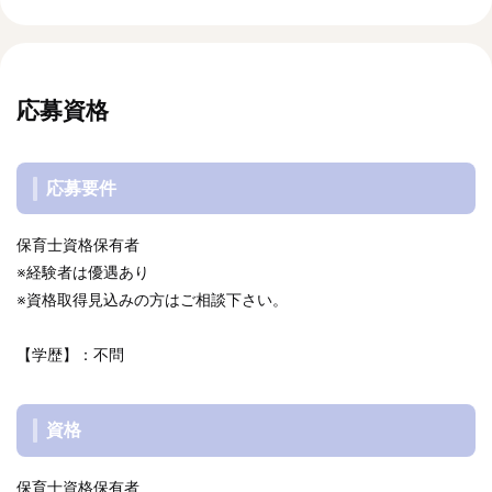
応募資格
応募要件
保育士資格保有者
※経験者は優遇あり
※資格取得見込みの方はご相談下さい。
【学歴】：不問
資格
保育士資格保有者