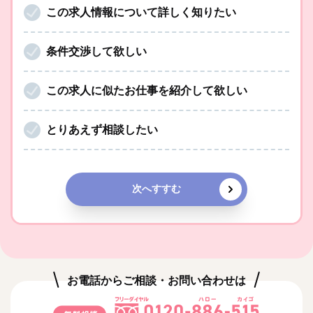
この求人情報について詳しく知りたい
条件交渉して欲しい
この求人に似たお仕事を紹介して欲しい
とりあえず相談したい
次へすすむ
お電話からご相談・お問い合わせは