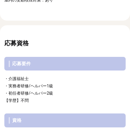
応募資格
応募要件
・介護福祉士
・実務者研修/ヘルパー1級
・初任者研修/ヘルパー2級
【学歴】不問
資格