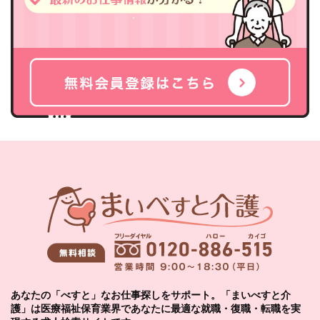
あなたの「べすと」なお仕事探しをサポート。「まいべすと介
護」は医療福祉保育業界であなたに最適な就職・復職・転職を実