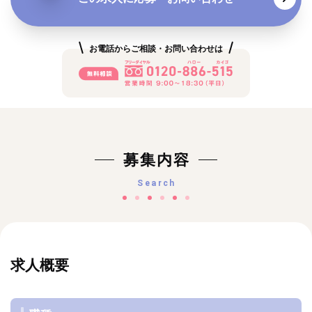
お電話からご相談・お問い合わせは
募集内容
Search
求人概要