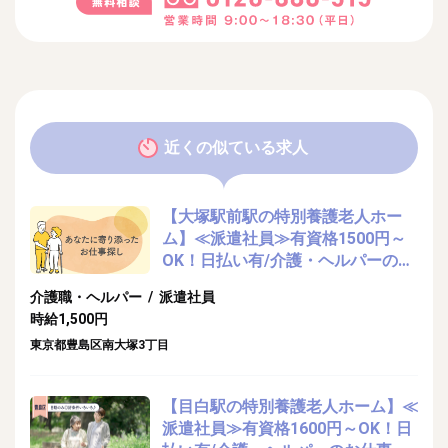
近くの似ている求人
【大塚駅前駅の特別養護老人ホー
ム】≪派遣社員≫有資格1500円～
OK！日払い有/介護・ヘルパーのお
仕事
介護職・ヘルパー / 派遣社員
時給1,500円
東京都豊島区南大塚3丁目
【目白駅の特別養護老人ホーム】≪
派遣社員≫有資格1600円～OK！日