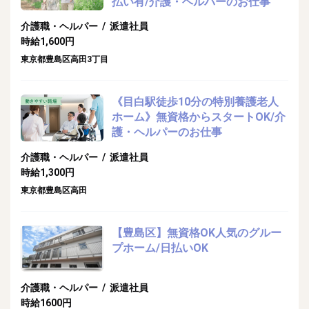
払い有/介護・ヘルパーのお仕事
介護職・ヘルパー / 派遣社員
時給1,600円
東京都豊島区高田3丁目
《目白駅徒歩10分の特別養護老人
ホーム》無資格からスタートOK/介
護・ヘルパーのお仕事
介護職・ヘルパー / 派遣社員
時給1,300円
東京都豊島区高田
【豊島区】無資格OK人気のグルー
プホーム/日払いOK
介護職・ヘルパー / 派遣社員
時給1600円