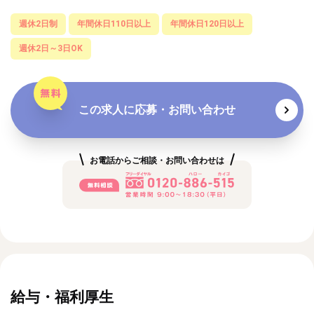
週休2日制
年間休日110日以上
年間休日120日以上
週休2日～3日OK
この求人に応募・お問い合わせ
お電話からご相談・お問い合わせは
給与・福利厚生