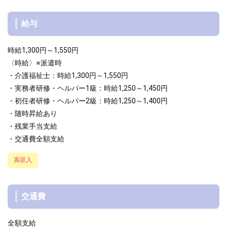
給与
時給1,300円～1,550円
〈時給〉※派遣時
・介護福祉士：時給1,300円～1,550円
・実務者研修・ヘルパー1級：時給1,250～1,450円
・初任者研修・ヘルパー2級：時給1,250～1,400円
・随時昇給あり
・残業手当支給
・交通費全額支給
高収入
交通費
全額支給