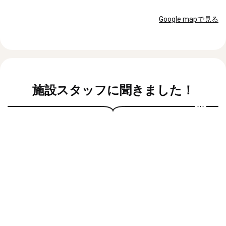
Google mapで見る
施設スタッフに聞きました！