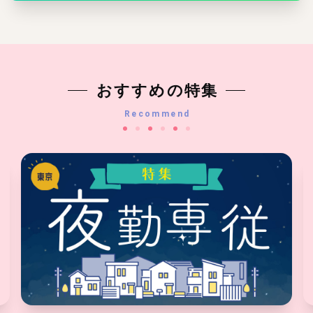
おすすめの特集
Recommend