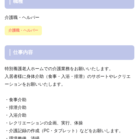
職種
介護職・ヘルパー
介護職・ヘルパー
仕事内容
特別養護老人ホームでの介護業務をお願いいたします。
入居者様に身体介助（食事・入浴・排泄）のサポートやレクリエ
ーションをお願いいたします。
・食事介助
・排泄介助
・入浴介助
・レクリエーションの企画、実行、体操
・介護記録の作成（PC・タブレット）などをお願いします。
・環境整備、清掃