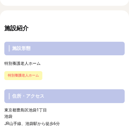
施設紹介
施設形態
特別養護老人ホーム
特別養護老人ホーム
住所・アクセス
東京都豊島区池袋1丁目
池袋
JR山手線、池袋駅から徒歩6分