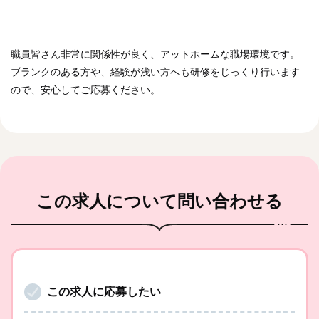
職員皆さん非常に関係性が良く、アットホームな職場環境です。
ブランクのある方や、経験が浅い方へも研修をじっくり行います
ので、安心してご応募ください。
この求人
について問い合わせる
この求人に応募したい