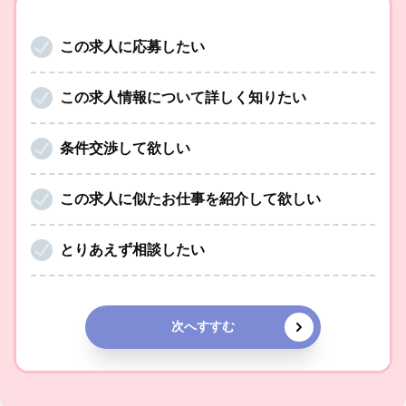
この求人に応募したい
この求人情報について詳しく知りたい
条件交渉して欲しい
この求人に似たお仕事を紹介して欲しい
とりあえず相談したい
次へすすむ