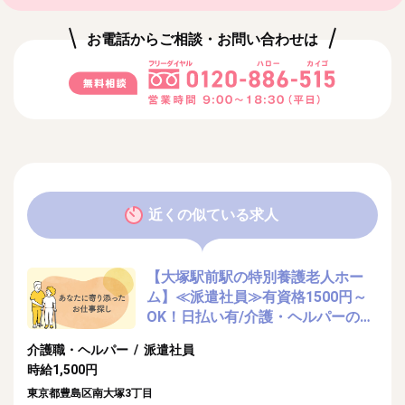
お電話からご相談・お問い合わせは
近くの似ている求人
【大塚駅前駅の特別養護老人ホー
ム】≪派遣社員≫有資格1500円～
OK！日払い有/介護・ヘルパーのお
仕事
介護職・ヘルパー / 派遣社員
時給1,500円
東京都豊島区南大塚3丁目