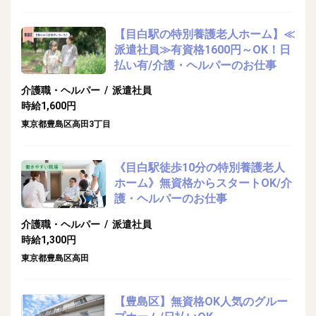
【目白駅の特別養護老人ホーム】≪
派遣社員≫有資格1600円～OK！日
払い有/介護・ヘルパーのお仕事
介護職・ヘルパー / 派遣社員
時給1,600円
東京都豊島区高田3丁目
《目白駅徒歩10分の特別養護老人
ホーム》無資格からスタートOK/介
護・ヘルパーのお仕事
介護職・ヘルパー / 派遣社員
時給1,300円
東京都豊島区高田
【豊島区】無資格OK人気のグルー