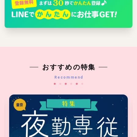
おすすめの特集
Recommend