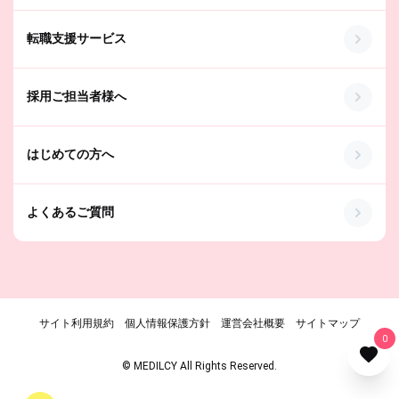
転職支援サービス
採用ご担当者様へ
はじめての方へ
よくあるご質問
サイト利用規約
個人情報保護方針
運営会社概要
サイトマップ
0
© MEDILCY All Rights Reserved.