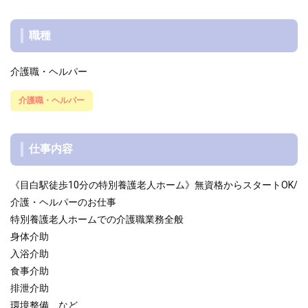
職種
介護職・ヘルパー
介護職・ヘルパー
仕事内容
《目白駅徒歩10分の特別養護老人ホーム》無資格からスタートOK/
介護・ヘルパーのお仕事
特別養護老人ホームでの介護職業務全般
身体介助
入浴介助
食事介助
排泄介助
環境整備 など