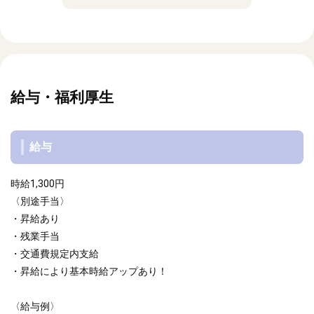
給与・福利厚生
給与
時給1,300円
〈別途手当〉
・昇給あり
・残業手当
・交通費規定内支給
・昇給により基本時給アップあり！
〈給与例〉