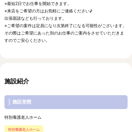
※最短2日でお仕事を開始できます。
※来店をご希望の方はお気軽にご連絡ください♪
出張面談なども行っております。
※ご希望の案件は定員になり次第終了になる可能性がございます。
その際はご希望にあった別のお仕事のご案内をさせていただきま
すのでご安心ください。
施設紹介
施設形態
特別養護老人ホーム
特別養護老人ホーム