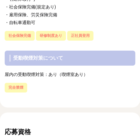
・社会保険完備(規定あり)
・雇用保険、労災保険完備
・自転車通勤可
社会保険完備
研修制度あり
正社員登用
受動喫煙対策について
屋内の受動喫煙対策：あり（喫煙室あり）
完全禁煙
応募資格