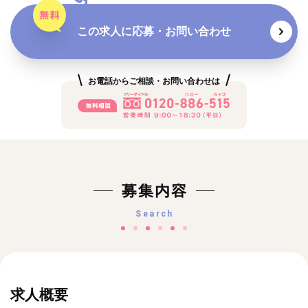
この求人に応募・お問い合わせ
お電話からご相談・お問い合わせは
募集内容
Search
求人概要